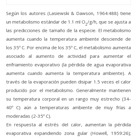
Según los autores (Lasiewski & Dawson, 1964:488) tiene
un metabolismo estándar de 1.1 ml O
/g/h, que se ajusta a
2
las predicciones de tamaño de la especie. El metabolismo
aumenta cuando la temperatura ambiente desciende de
los 35º C. Por encima de los 35º C, el metabolismo aumenta
asociado al aumento de actividad para aumentar el
enfriamiento evaporativo (la pérdida de agua evaporativa
aumenta cuando aumenta la temperatura ambiente). A
través de la evaporación pueden disipar 1.5 veces el calor
producido por el metabolismo. Generalmente mantienen
su temperatura corporal en un rango muy estrecho (34-
40º C) aún a temperaturas ambiente de muy frías a
moderadas (2-35º C).
En respuesta al estrés del calor, aumentan la pérdida
evaporativa expandiendo zona gular (Howell, 1959:26);