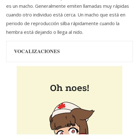
es un macho. Generalmente emiten llamadas muy rápidas
cuando otro individuo está cerca. Un macho que está en
periodo de reproducción silba rápidamente cuando la
hembra está dejando o llega al nido.
 VOCALIZACIONES