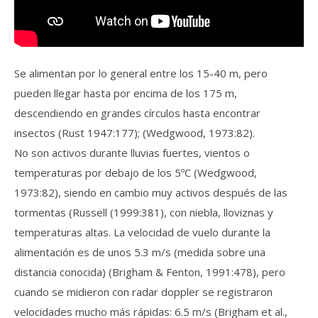
Se alimentan por lo general entre los 15-40 m, pero
pueden llegar hasta por encima de los 175 m,
descendiendo en grandes círculos hasta encontrar
insectos (Rust 1947:177); (Wedgwood, 1973:82).
No son activos durante lluvias fuertes, vientos o
temperaturas por debajo de los 5ºC (Wedgwood,
1973:82), siendo en cambio muy activos después de las
tormentas (Russell (1999:381), con niebla, lloviznas y
temperaturas altas. La velocidad de vuelo durante la
alimentación es de unos 5.3 m/s (medida sobre una
distancia conocida) (Brigham & Fenton, 1991:478), pero
cuando se midieron con radar doppler se registraron
velocidades mucho más rápidas: 6.5 m/s (Brigham et al.,