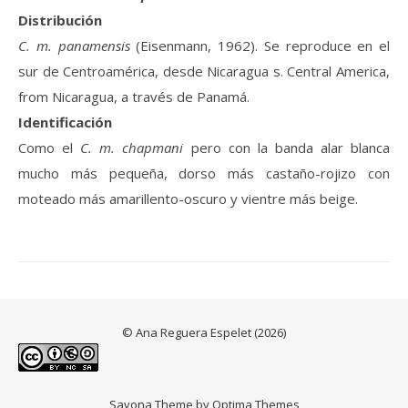
Distribución
C. m. panamensis
(Eisenmann, 1962). Se reproduce en el
sur de Centroamérica, desde Nicaragua s. Central America,
from Nicaragua, a través de Panamá.
Identificación
Como el
C. m. chapmani
pero con la banda alar blanca
mucho más pequeña, dorso más castaño-rojizo con
moteado más amarillento-oscuro y vientre más beige.
© Ana Reguera Espelet (2026)
Savona Theme by
Optima Themes