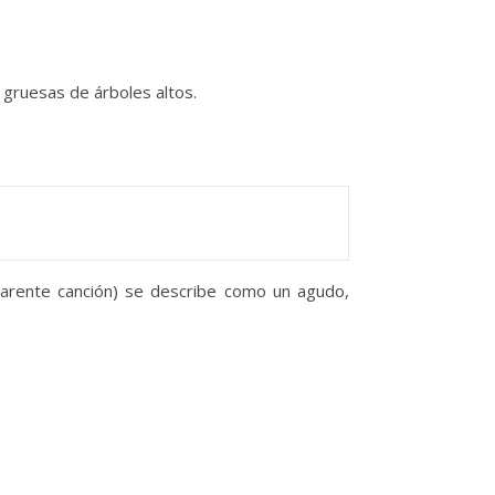
 gruesas de árboles altos.
parente canción) se describe como un agudo,