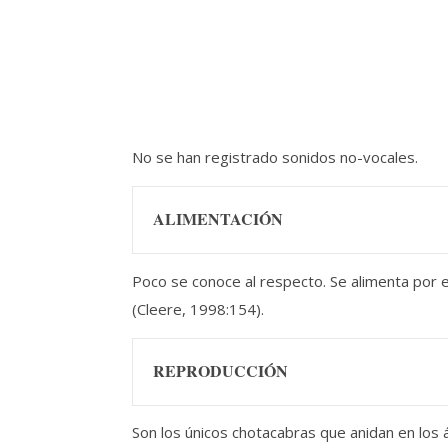
No se han registrado sonidos no-vocales.
ALIMENTACIÓN
Poco se conoce al respecto. Se alimenta por 
(Cleere, 1998:154).
REPRODUCCIÓN
Son los únicos chotacabras que anidan en los