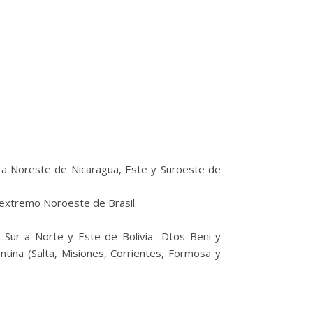
a Noreste de Nicaragua, Este y Suroeste de
 extremo Noroeste de Brasil.
Sur a Norte y Este de Bolivia -Dtos Beni y
tina (Salta, Misiones, Corrientes, Formosa y