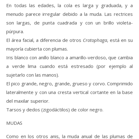
En todas las edades, la cola es larga y graduada, y a
menudo parece irregular debido a la muda. Las rectrices
son largas, de punta cuadrada y con un brillo violeta-
púrpura.
El área facial, a diferencia de otros
Crotophaga
, está en su
mayoría cubierta con plumas.
Iris blanco con anillo blanco a amarillo-verdoso, que cambia
a verde lima cuando está estresado (por ejemplo al
sujetarlo con las manos).
El pico grande, negro, grande, grueso y corvo. Comprimido
lateralmente y con una cresta vertical cortante en la base
del maxilar superior.
Tarsos y dedos (zigodáctilos) de color negro.
MUDAS
Como en los otros anis, la muda anual de las plumas de