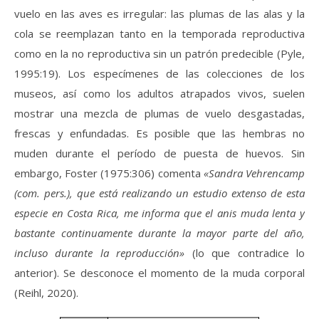
vuelo en las aves es irregular: las plumas de las alas y la
cola se reemplazan tanto en la temporada reproductiva
como en la no reproductiva sin un patrón predecible (Pyle,
1995:19). Los especímenes de las colecciones de los
museos, así como los adultos atrapados vivos, suelen
mostrar una mezcla de plumas de vuelo desgastadas,
frescas y enfundadas. Es posible que las hembras no
muden durante el período de puesta de huevos. Sin
embargo, Foster (1975:306) comenta
«Sandra Vehrencamp
(com. pers.), que está realizando un estudio extenso de esta
especie en Costa Rica, me informa que el anis muda lenta y
bastante continuamente durante la mayor parte del año,
incluso durante la reproducción»
(lo que contradice lo
anterior). Se desconoce el momento de la muda corporal
(Reihl, 2020).