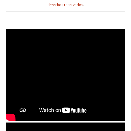
derechos reservados
.