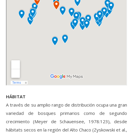
HÁBITAT
A través de su amplio rango de distribución ocupa una gran
variedad de bosques primarios como de segundo
crecimiento (Meyer de Schauensee, 1978:123), desde
hábitats secos en la región del Alto Chaco (Zyskowski et al.,