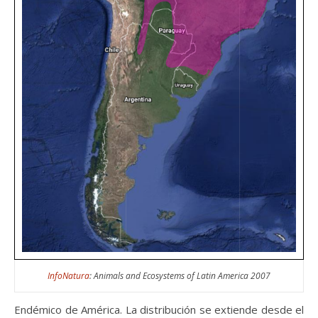
InfoNatura
: Animals and Ecosystems of Latin America 2007
Endémico de América. La distribución se extiende desde el