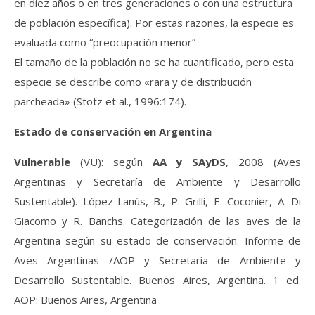
en diez años o en tres generaciones o con una estructura
de población específica). Por estas razones, la especie es
evaluada como “preocupación menor”
El tamaño de la población no se ha cuantificado, pero esta
especie se describe como «rara y de distribución
parcheada» (Stotz et al., 1996:174).
Estado de conservación en Argentina
Vulnerable
(VU): según
AA y SAyDS
, 2008 (Aves
Argentinas y Secretaría de Ambiente y Desarrollo
Sustentable). López-Lanús, B., P. Grilli, E. Coconier, A. Di
Giacomo y R. Banchs. Categorización de las aves de la
Argentina según su estado de conservación. Informe de
Aves Argentinas /AOP y Secretaría de Ambiente y
Desarrollo Sustentable. Buenos Aires, Argentina. 1 ed.
AOP: Buenos Aires, Argentina