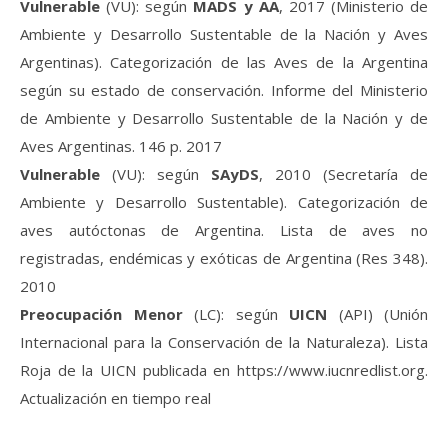
Vulnerable
(VU): según
MADS y AA
, 2017 (Ministerio de
Ambiente y Desarrollo Sustentable de la Nación y Aves
Argentinas). Categorización de las Aves de la Argentina
según su estado de conservación. Informe del Ministerio
de Ambiente y Desarrollo Sustentable de la Nación y de
Aves Argentinas. 146 p. 2017
Vulnerable
(VU): según
SAyDS
, 2010 (Secretaría de
Ambiente y Desarrollo Sustentable). Categorización de
aves autóctonas de Argentina. Lista de aves no
registradas, endémicas y exóticas de Argentina (Res 348).
2010
Preocupación Menor
(LC): según
UICN
(API) (Unión
Internacional para la Conservación de la Naturaleza). Lista
Roja de la UICN publicada en https://www.iucnredlist.org.
Actualización en tiempo real