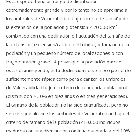
Esta especie tiene un rango de distribución
extremadamente grande y por lo tanto no se aproxima a
los umbrales de Vulnerabilidad bajo criterio de tamaño de
la extensión de la población (Extensión < 20.000 km²
combinado con una declinación o fluctuación del tamaño de
la extensión, extensión/calidad del hábitat, o tamaño de la
población y un pequeño número de localizaciones o con
fragmentación grave). A pesar que la población parece
estar disminuyendo, esta declinación no se cree que sea lo
suficientemente rápida como para alcanzar los umbrales
de Vulnerabilidad bajo el criterio de tendencia poblacional
(disminución > 30% en diez años o en tres generaciones).
El tamaño de la población no ha sido cuantificada, pero no
se cree que alcance los umbrales de Vulnerabilidad bajo el
criterio de tamaño de la población (<10.000 individuos
maduros con una disminución continua estimada > del 10%