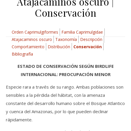
Atajacaminos oscuro |
Conservación
Orden Caprimulgiformes
Familia Caprimulgidae
Atajacaminos oscuro
Taxonomía
Descripción
Comportamiento
Distribución
Conservación
Bibliografía
ESTADO DE CONSERVACIÓN SEGÚN BIRDLIFE
INTERNACIONAL: PREOCUPACIÓN MENOR
Especie rara a través de su rango. Ambas poblaciones son
sensibles a la pérdida del hábitat, con la amenaza
constante del desarrollo humano sobre el Bosque Atlantico
y cuenca del Amazonas, por lo que pueden declinar
rápidamente.