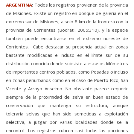
ARGENTINA
:
Todos los registros provienen de la provincia
de Misiones. Existe un registro en bosque de galería en el
extremo sur de Misiones, a solo 8 km de la frontera con la
provincia de Corrientes (Bodrati, 2005:310), y la especie
también puede encontrarse en el extremo noreste de
Corrientes. Cabe destacar su presencia actual en zonas
bastante modificadas e incluso en el límite sur de su
distribución conocida donde subsiste a escasos kilómetros
de importantes centros poblados, como Posadas o incluso
en zonas periurbanos como en el caso de Puerto Rico, San
Vicente y Arroyo Anselmo. No obstante parece requerir
siempre de la proximidad de selva en buen estado de
conservación que mantenga su estructura, aunque
toleraría selvas que han sido sometidas a explotación
selectiva, a juzgar por varias localidades donde se la
encontró. Los registros cubren casi todas las porciones