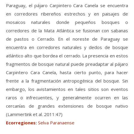
Paraguay, el pájaro Carpintero Cara Canela se encuentra
en corredores ribereños estrechos y en paisajes de
mosaicos naturales donde pequeños bosques o
corredores de la Mata Atlántica se fusionan con sabanas
de pastos o Cerrado. En el noreste de Paraguay se
encuentra en corredores naturales y dedos de bosque
atlántico alto que bordea el cerrado. La presencia en estos
fragmentos de bosque natural puede preadaptar al pájaro
Carpintero Cara Canela, hasta cierto punto, para hacer
frente a la fragmentación antropogénica del bosque. Sin
embargo, los avistamientos en tales sitios son eventos
raros o infrecuentes, y generalmente ocurren en las
cercanías de grandes extensiones de bosque nativo
(Lammertink et al. 2011:47)
Ecorregiones
:
Selva Paranaense