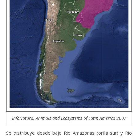
InfoNatura: Animals and Ecosystems of Latin America 2007
Se distribuye desde bajo Rio Amazonas (orilla sur) y Rio