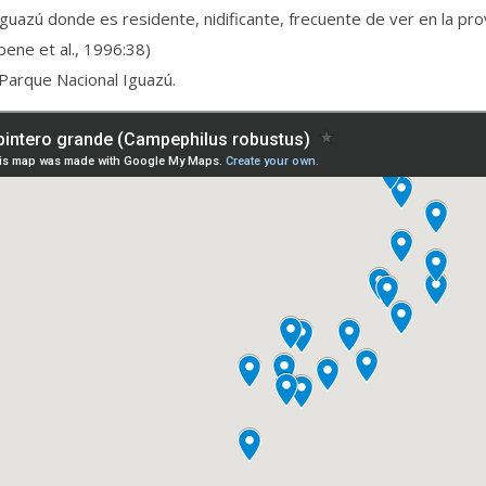
Iguazú donde es residente, nidificante, frecuente de ver en la pro
ene et al., 1996:38)
Parque Nacional Iguazú.