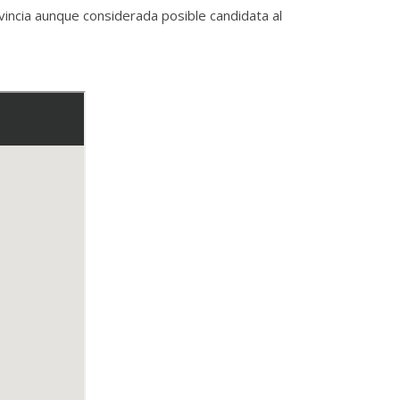
vincia aunque considerada posible candidata al