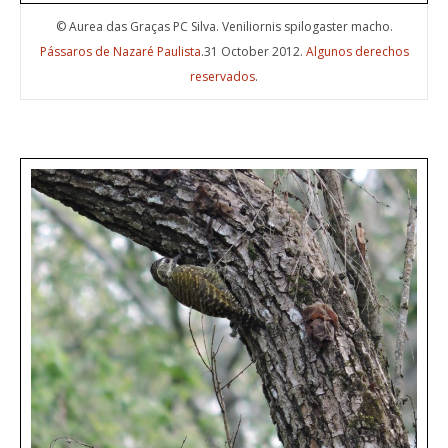
© Aurea das Graças PC Silva. Veniliornis spilogaster macho.
Pássaros de Nazaré Paulista
.31 October 2012.
Algunos derechos
reservados
.