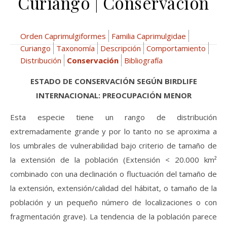
Curiango | Conservación
Orden Caprimulgiformes
Familia Caprimulgidae
Curiango
Taxonomía
Descripción
Comportamiento
Distribución
Conservación
Bibliografía
ESTADO DE CONSERVACIÓN SEGÚN BIRDLIFE
INTERNACIONAL: PREOCUPACIÓN MENOR
Esta especie tiene un rango de distribución
extremadamente grande y por lo tanto no se aproxima a
los umbrales de vulnerabilidad bajo criterio de tamaño de
la extensión de la población (Extensión < 20.000 km²
combinado con una declinación o fluctuación del tamaño de
la extensión, extensión/calidad del hábitat, o tamaño de la
población y un pequeño número de localizaciones o con
fragmentación grave). La tendencia de la población parece