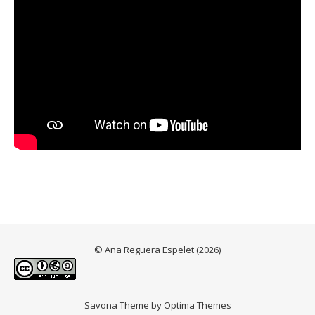
© Ana Reguera Espelet (2026)
Savona Theme by
Optima Themes