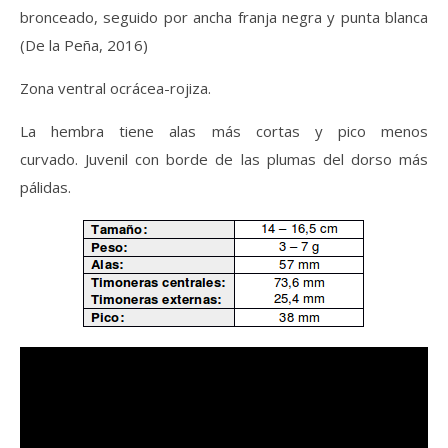
bronceado, seguido por ancha franja negra y punta blanca
(De la Peña, 2016)
Zona ventral ocrácea-rojiza.
La hembra tiene alas más cortas y pico menos
curvado. Juvenil con borde de las plumas del dorso más
pálidas.