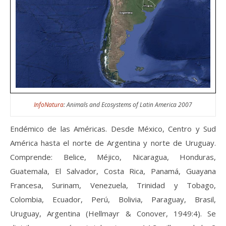
InfoNatura
: Animals and Ecosystems of Latin America 2007
Endémico de las Américas. Desde México, Centro y Sud
América hasta el norte de Argentina y norte de Uruguay.
Comprende: Belice, Méjico, Nicaragua, Honduras,
Guatemala, El Salvador, Costa Rica, Panamá, Guayana
Francesa, Surinam, Venezuela, Trinidad y Tobago,
Colombia, Ecuador, Perú, Bolivia, Paraguay, Brasil,
Uruguay, Argentina (Hellmayr & Conover, 1949:4). Se