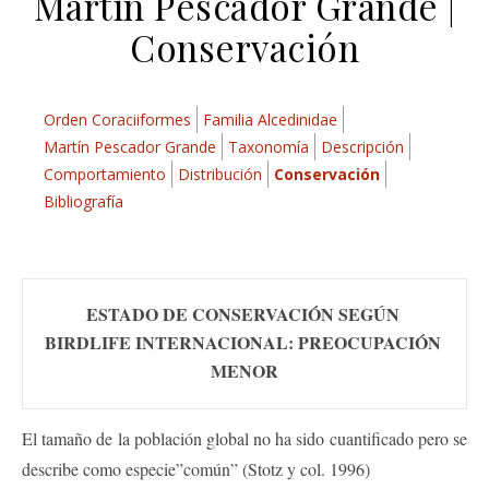
Martín Pescador Grande |
Conservación
Orden Coraciiformes
Familia Alcedinidae
Martín Pescador Grande
Taxonomía
Descripción
Comportamiento
Distribución
Conservación
Bibliografía
ESTADO DE CONSERVACIÓN SEGÚN 
BIRDLIFE INTERNACIONAL: PREOCUPACIÓN 
MENOR
El tamaño de la población global no ha sido cuantificado pero se
describe como especie”común” (Stotz y col. 1996)