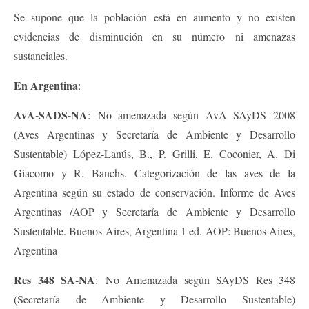
Se supone que la población está en aumento y no existen
evidencias de disminución en su número ni amenazas
sustanciales.
En Argentina
:
AvA-SADS-NA
: No amenazada según AvA SAyDS 2008
(Aves Argentinas y Secretaría de Ambiente y Desarrollo
Sustentable) López-Lanús, B., P. Grilli, E. Coconier, A. Di
Giacomo y R. Banchs. Categorización de las aves de la
Argentina según su estado de conservación. Informe de Aves
Argentinas /AOP y Secretaría de Ambiente y Desarrollo
Sustentable. Buenos Aires, Argentina 1 ed. AOP: Buenos Aires,
Argentina
Res 348 SA-NA
: No Amenazada según SAyDS Res 348
(Secretaría de Ambiente y Desarrollo Sustentable)