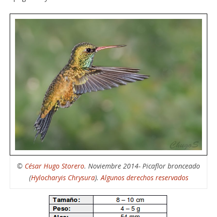
©
César Hugo Storero
. Noviembre 2014- Picaflor bronceado
(
Hylocharyis Chrysura
).
Algunos derechos reservados