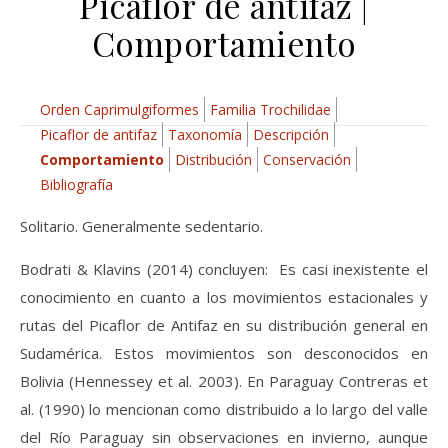
Picaflor de antifaz |
Comportamiento
Orden Caprimulgiformes
Familia Trochilidae
Picaflor de antifaz
Taxonomía
Descripción
Comportamiento
Distribución
Conservación
Bibliografía
Solitario. Generalmente sedentario.
Bodrati & Klavins (2014) concluyen: Es casi inexistente el
conocimiento en cuanto a los movimientos estacionales y
rutas del Picaflor de Antifaz en su distribución general en
Sudamérica. Estos movimientos son desconocidos en
Bolivia (Hennessey et al. 2003). En Paraguay Contreras et
al. (1990) lo mencionan como distribuido a lo largo del valle
del Río Paraguay sin observaciones en invierno, aunque