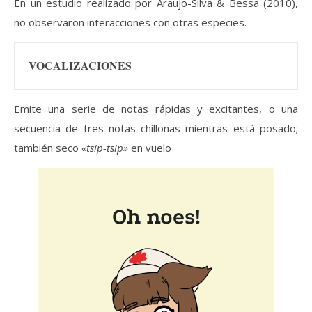
En un estudio realizado por Araujo-Silva & Bessa (2010),
no observaron interacciones con otras especies.
VOCALIZACIONES
Emite una serie de notas rápidas y excitantes, o una
secuencia de tres notas chillonas mientras está posado;
también seco
«tsip-tsip»
en vuelo