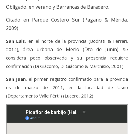
Obligado, en verano
y Barrancas de Baradero.
Citado en Parque Costero Sur (Pagano & Mérida,
2009)
S
an Luis
, en el norte de la provincia
(Bodrati & Ferrari,
área urbana de Merlo (Dto de Junín)
2014)
;
. Se
considera poco observada y su presencia requiere
confirmación (Di Giácomo, Di Giácomo & Marchisio, 2001)
San Juan
, el primer registro confirmado para la provincia
es de marzo de 2011, en la localidad de Usno
(Departamento Valle Fértil) (Lucero, 2012)