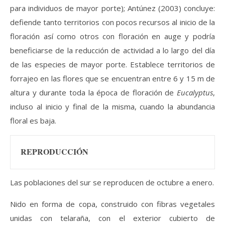
para individuos de mayor porte); Antúnez (2003) concluye:
defiende tanto territorios con pocos recursos al inicio de la
floración así como otros con floración en auge y podría
beneficiarse de la reducción de actividad a lo largo del día
de las especies de mayor porte. Establece territorios de
forrajeo en las flores que se encuentran entre 6 y 15 m de
altura y durante toda la época de floración de
Eucalyptus
,
incluso al inicio y final de la misma, cuando la abundancia
floral es baja.
REPRODUCCIÓN
Las poblaciones del sur se reproducen de octubre a enero.
Nido en forma de copa, construido con fibras vegetales
unidas con telaraña, con el exterior cubierto de