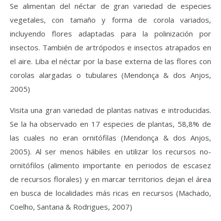
Se alimentan del néctar de gran variedad de especies
vegetales, con tamaño y forma de corola variados,
incluyendo flores adaptadas para la polinización por
insectos. También de artrópodos e insectos atrapados en
el aire. Liba el néctar por la base externa de las flores con
corolas alargadas o tubulares (Mendonça & dos Anjos,
2005)
Visita una gran variedad de plantas nativas e introducidas.
Se la ha observado en 17 especies de plantas, 58,8% de
las cuales no eran ornitófilas (Mendonça & dos Anjos,
2005). Al ser menos hábiles en utilizar los recursos no-
ornitófilos (alimento importante en periodos de escasez
de recursos florales) y en marcar territorios dejan el área
en busca de localidades más ricas en recursos (Machado,
Coelho, Santana & Rodrigues, 2007)