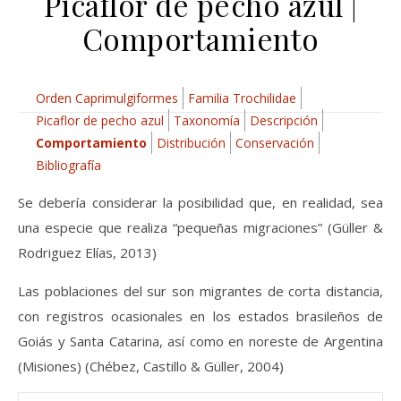
Picaflor de pecho azul |
Comportamiento
Orden Caprimulgiformes
Familia Trochilidae
Picaflor de pecho azul
Taxonomía
Descripción
Comportamiento
Distribución
Conservación
Bibliografía
Se debería considerar la posibilidad que, en realidad, sea
una especie que realiza “pequeñas migraciones” (Güller &
Rodriguez Elías, 2013)
Las poblaciones del sur son migrantes de corta distancia,
con registros ocasionales en los estados brasileños de
Goiás y Santa Catarina, así como en noreste de Argentina
(Misiones) (Chébez, Castillo & Güller, 2004)