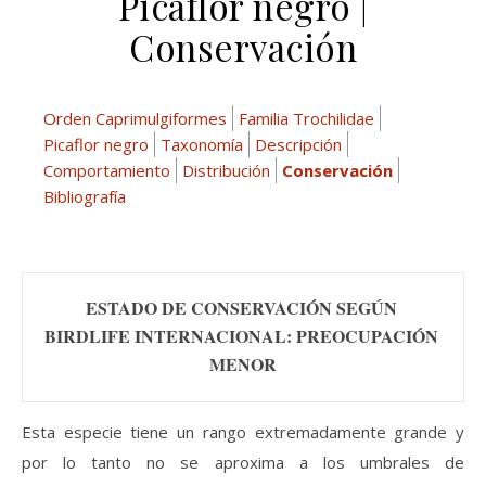
Picaflor negro |
Conservación
Orden Caprimulgiformes
Familia Trochilidae
Picaflor negro
Taxonomía
Descripción
Comportamiento
Distribución
Conservación
Bibliografía
ESTADO DE CONSERVACIÓN SEGÚN 
BIRDLIFE INTERNACIONAL: PREOCUPACIÓN 
MENOR
Esta especie tiene un rango extremadamente grande y
por lo tanto no se aproxima a los umbrales de