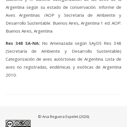
Argentina según su estado de conservación. Informe de
Aves Argentinas /AOP y Secretaría de Ambiente y
Desarrollo Sustentable. Buenos Aires, Argentina 1 ed. AOP:
Buenos Aires, Argentina
Res 348 SA-NA:
No Amenazada según SAyDS Res 348
(Secretaría de Ambiente y Desarrollo Sustentable)
Categorización de aves autóctonas de Argentina. Lista de
aves no registradas, endémicas y exóticas de Argentina
2010.
© Ana Reguera Espelet (2026)