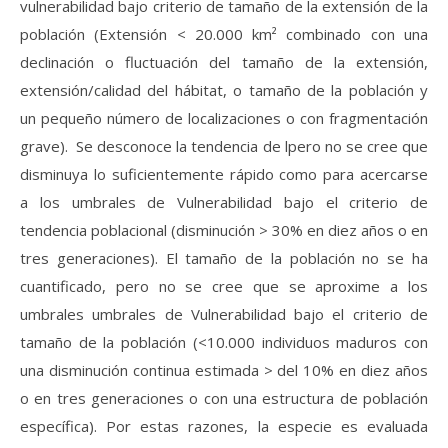
vulnerabilidad bajo criterio de tamaño de la extensión de la
población (Extensión < 20.000 km² combinado con una
declinación o fluctuación del tamaño de la extensión,
extensión/calidad del hábitat, o tamaño de la población y
un pequeño número de localizaciones o con fragmentación
grave). Se desconoce la tendencia de lpero no se cree que
disminuya lo suficientemente rápido como para acercarse
a los umbrales de Vulnerabilidad bajo el criterio de
tendencia poblacional (disminución > 30% en diez años o en
tres generaciones). El tamaño de la población no se ha
cuantificado, pero no se cree que se aproxime a los
umbrales umbrales de Vulnerabilidad bajo el criterio de
tamaño de la población (<10.000 individuos maduros con
una disminución continua estimada > del 10% en diez años
o en tres generaciones o con una estructura de población
específica). Por estas razones, la especie es evaluada