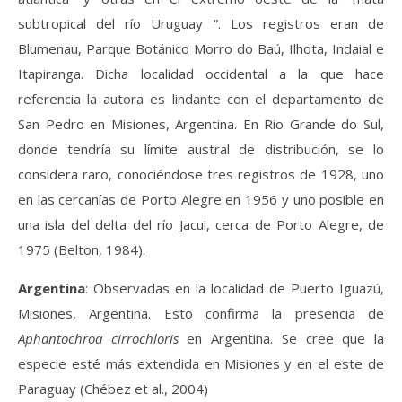
subtropical del río Uruguay ”. Los registros eran de
Blumenau, Parque Botánico Morro do Baú, Ilhota, Indaial e
Itapiranga. Dicha localidad occidental a la que hace
referencia la autora es lindante con el departamento de
San Pedro en Misiones, Argentina. En Rio Grande do Sul,
donde tendría su límite austral de distribución, se lo
considera raro, conociéndose tres registros de 1928, uno
en las cercanías de Porto Alegre en 1956 y uno posible en
una isla del delta del río Jacui, cerca de Porto Alegre, de
1975 (Belton, 1984).
Argentina
: Observadas en la localidad de Puerto Iguazú,
Misiones, Argentina. Esto confirma la presencia de
Aphantochroa cirrochloris
en Argentina. Se cree que la
especie esté más extendida en Misiones y en el este de
Paraguay (Chébez et al., 2004)