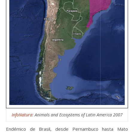
InfoNatura
: Animals and Ecosystems of Latin America 2007
Endémico de Brasil, desde Pernambuco hasta Mato