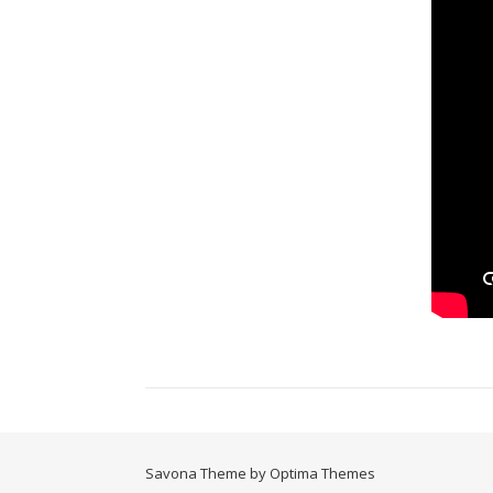
Savona Theme by
Optima Themes