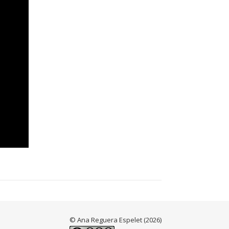
© Ana Reguera Espelet (2026)