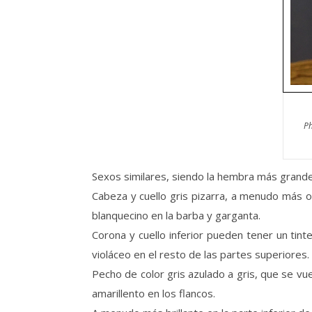
Ph
Sexos similares, siendo la hembra más grande
Cabeza y cuello gris pizarra, a menudo más os
blanquecino en la barba y garganta.
Corona y cuello inferior pueden tener un tin
violáceo en el resto de las partes superiores.
Pecho de color gris azulado a gris, que se v
amarillento en los flancos.