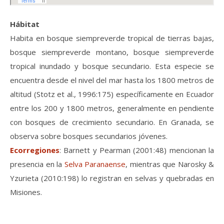
Hábitat
Habita en bosque siempreverde tropical de tierras bajas,
bosque siempreverde montano, bosque siempreverde
tropical inundado y bosque secundario. Esta especie se
encuentra desde el nivel del mar hasta los 1800 metros de
altitud (Stotz et al., 1996:175) específicamente en Ecuador
entre los 200 y 1800 metros, generalmente en pendiente
con bosques de crecimiento secundario. En Granada, se
observa sobre bosques secundarios jóvenes.
Ecorregiones
: Barnett y Pearman (2001:48) mencionan la
presencia en la
Selva Paranaense
, mientras que Narosky &
Yzurieta (2010:198) lo registran en selvas y quebradas en
Misiones.