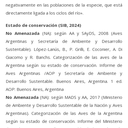
negativamente en las poblaciones de la especie, que está
directamente ligada a los ciclos del río».
Estado de conservación (SIB, 2024)
No Amenazada
(NA): según AA y SAyDS, 2008 (Aves
Argentinas y Secretaría de Ambiente y Desarrollo
Sustentable). López-Lanús, B., P. Grilli, E. Coconier, A. Di
Giacomo y R. Banchs. Categorización de las aves de la
Argentina según su estado de conservación. Informe de
Aves Argentinas /AOP y Secretaría de Ambiente y
Desarrollo Sustentable. Buenos Aires, Argentina. 1 ed.
AOP: Buenos Aires, Argentina
No Amenazada
(NA): según MADS y AA, 2017 (Ministerio
de Ambiente y Desarrollo Sustentable de la Nación y Aves
Argentinas). Categorización de las Aves de la Argentina
según su estado de conservación. Informe del Ministerio