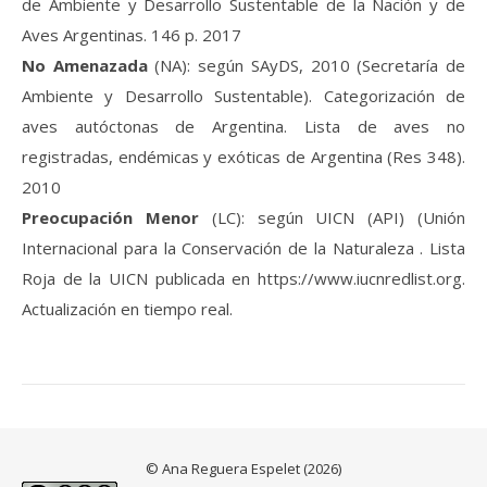
de Ambiente y Desarrollo Sustentable de la Nación y de
Aves Argentinas. 146 p. 2017
No Amenazada
(NA): según SAyDS, 2010 (Secretaría de
Ambiente y Desarrollo Sustentable). Categorización de
aves autóctonas de Argentina. Lista de aves no
registradas, endémicas y exóticas de Argentina (Res 348).
2010
Preocupación Menor
(LC): según UICN (API) (Unión
Internacional para la Conservación de la Naturaleza . Lista
Roja de la UICN publicada en https://www.iucnredlist.org.
Actualización en tiempo real.
© Ana Reguera Espelet (2026)