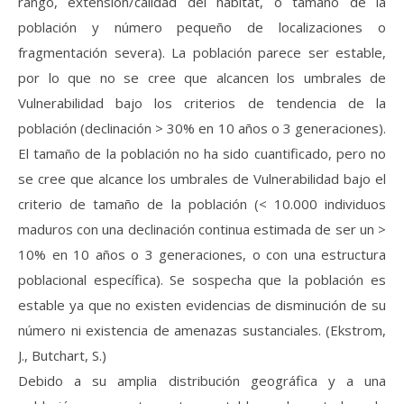
rango, extensión/calidad del hábitat, o tamaño de la
población y número pequeño de localizaciones o
fragmentación severa). La población parece ser estable,
por lo que no se cree que alcancen los umbrales de
Vulnerabilidad bajo los criterios de tendencia de la
población (declinación > 30% en 10 años o 3 generaciones).
El tamaño de la población no ha sido cuantificado, pero no
se cree que alcance los umbrales de Vulnerabilidad bajo el
criterio de tamaño de la población (< 10.000 individuos
maduros con una declinación continua estimada de ser un >
10% en 10 años o 3 generaciones, o con una estructura
poblacional específica). Se sospecha que la población es
estable ya que no existen evidencias de disminución de su
número ni existencia de amenazas sustanciales. (Ekstrom,
J., Butchart, S.)
Debido a su amplia distribución geográfica y a una