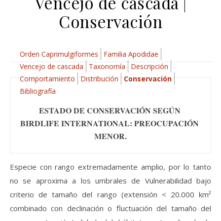
Vencejo de cascada |
Conservación
Orden Caprimulgiformes
Familia Apodidae
Vencejo de cascada
Taxonomía
Descripción
Comportamiento
Distribución
Conservación
Bibliografía
ESTADO DE CONSERVACIÓN SEGÚN 
BIRDLIFE INTERNATIONAL: PREOCUPACIÓN 
MENOR.
Especie con rango extremadamente amplio, por lo tanto
no se aproxima a los umbrales de Vulnerabilidad bajo
criterio de tamaño del rango (extensión < 20.000 km²
combinado con declinación o fluctuación del tamaño del