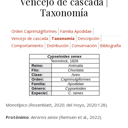
Vencejo de cascada |
Taxonomía
Orden Caprimulgiformes
Familia Apodidae
Vencejo de cascada
Taxonomía
Descripción
Comportamiento
Distribución
Conservación
Bibliografía
Monotípico (Rosenblatt, 2020; del Hoyo, 2020:128).
Protónimo
:
Aerornis senex
(Remsen et al., 2022).