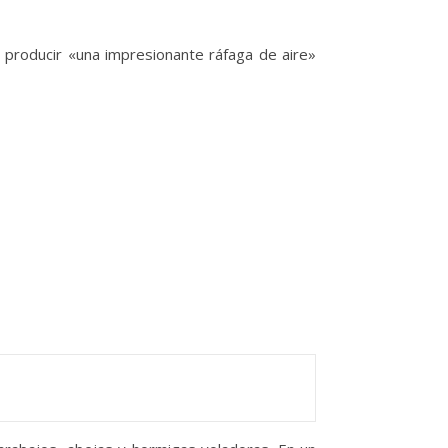
producir «una impresionante ráfaga de aire»