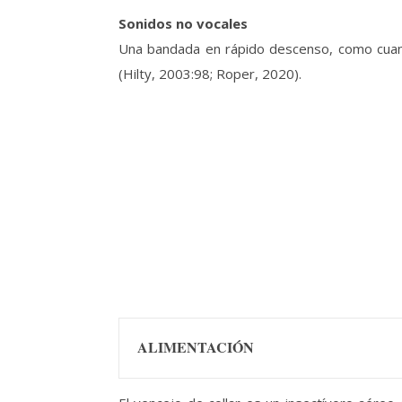
Sonidos no vocales
Una bandada en rápido descenso, como cuand
(Hilty, 2003:98; Roper, 2020).
ALIMENTACIÓN