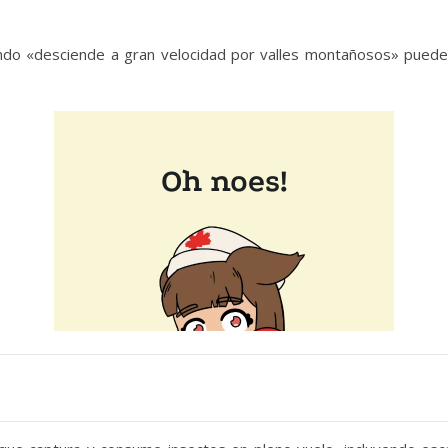
o «desciende a gran velocidad por valles montañosos» puede 