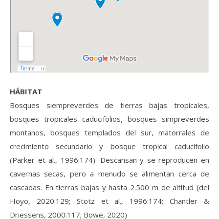
HÁBITAT
Bosques siempreverdes de tierras bajas tropicales,
bosques tropicales caducifolios, bosques simpreverdes
montanos, bosques templados del sur, matorrales de
crecimiento secundario y bosque tropical caducifolio
(Parker et al., 1996:174). Descansan y se reproducen en
cavernas secas, pero a menudo se alimentan cerca de
cascadas. En tierras bajas y hasta 2.500 m de altitud (del
Hoyo, 2020:129; Stotz et al., 1996:174; Chantler &
Driessens, 2000:117; Bowe, 2020)