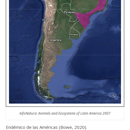
InfoNatura: Animals and Ecosystems of Latin America 2007
Endémico de las Américas (Bowe, 2020).