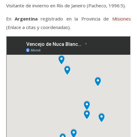
Visitante de invierno en Río de Janeiro (Pacheco, 1996:5).
En
Argentina
registrado en la Provincia de
Misiones
(Enlace a citas y coordenadas).