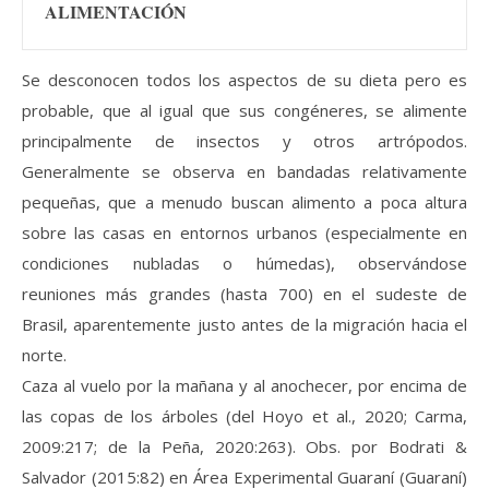
ALIMENTACIÓN
Se desconocen todos los aspectos de su dieta pero es
probable, que al igual que sus congéneres, se alimente
principalmente de insectos y otros artrópodos.
Generalmente se observa en bandadas relativamente
pequeñas, que a menudo buscan alimento a poca altura
sobre las casas en entornos urbanos (especialmente en
condiciones nubladas o húmedas), observándose
reuniones más grandes (hasta 700) en el sudeste de
Brasil, aparentemente justo antes de la migración hacia el
norte.
Caza al vuelo por la mañana y al anochecer, por encima de
las copas de los árboles (del Hoyo et al., 2020; Carma,
2009:217; de la Peña, 2020:263). Obs. por Bodrati &
Salvador (2015:82) en Área Experimental Guaraní (Guaraní)