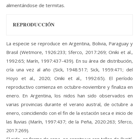
alimentándose de termitas.
REPRODUCCIÓN
La especie se reproduce en Argentina, Bolivia, Paraguay y
Brasil (Wetmore, 1926:233; Sferco, 2017:269; Oniki et al.,
1992:65; Marín, 1997:437-439). En su área de distribución,
cría una vez al año (Sick, 1948:517; Sick, 1959:471; del
Hoyo et al., 2020; Oniki et al., 1992:65). El período
reproductivo comienza en octubre-noviembre y finaliza en
enero. En Argentina, los nidos han sido observados en
varias provincias durante el verano austral, de octubre a
enero, coincidiendo con el fin de la estación seca e inicio de
las lluvias (Marín, 1997:437; de la Peña, 2020:263; Sferco,
2017:269).