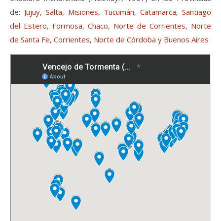
de:
Jujuy
,
Salta
,
Misiones
,
Tucumán, Catamarca, Santiago
del Estero, Formosa, Chaco
,
Norte de Corrientes, Norte
de Santa Fe, Corrientes, Norte de Córdoba y Buenos Aires