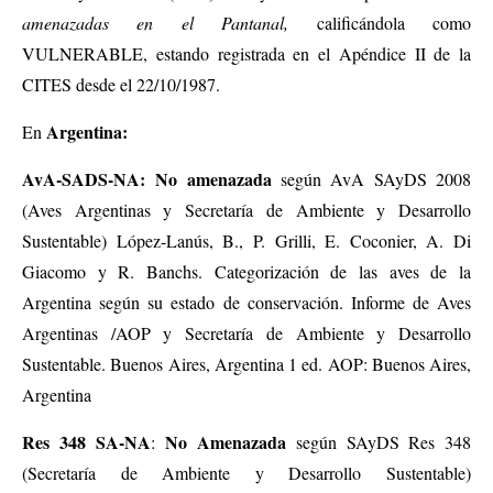
amenazadas en el Pantanal,
calificándola como
VULNERABLE,
estando registrada en el Apéndice II de la
CITES desde el 22/10/1987.
Argentina:
En
AvA-SADS-NA:
No amenazada
según AvA SAyDS 2008
(Aves Argentinas y Secretaría de Ambiente y Desarrollo
Sustentable) López-Lanús, B., P. Grilli, E. Coconier, A. Di
Giacomo y R. Banchs. Categorización de las aves de la
Argentina según su estado de conservación. Informe de Aves
Argentinas /AOP y Secretaría de Ambiente y Desarrollo
Sustentable. Buenos Aires, Argentina 1 ed. AOP: Buenos Aires,
Argentina
Res 348 SA-NA
No Amenazada
:
según SAyDS Res 348
(Secretaría de Ambiente y Desarrollo Sustentable)