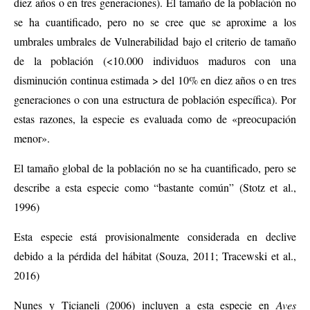
diez años o en tres generaciones). El tamaño de la población no
se ha cuantificado, pero no se cree que se aproxime a los
umbrales umbrales de Vulnerabilidad bajo el criterio de tamaño
de la población (<10.000 individuos maduros con una
disminución continua estimada > del 10% en diez años o en tres
generaciones o con una estructura de población específica). Por
estas razones, la especie es evaluada como de «preocupación
menor».
El tamaño global de la población no se ha cuantificado, pero se
describe a esta especie como “bastante común” (Stotz et al.,
1996)
Esta especie está provisionalmente considerada en declive
debido a la pérdida del hábitat (Souza, 2011; Tracewski et al.,
2016)
Nunes y Ticianeli (2006) incluyen a esta especie en
Aves