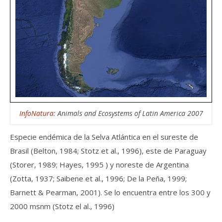
InfoNatura
: Animals and Ecosystems of Latin America 2007
Especie endémica de la Selva Atlántica en el sureste de
Brasil (Belton, 1984; Stotz et al., 1996), este de Paraguay
(Storer, 1989; Hayes, 1995 ) y noreste de Argentina
(Zotta, 1937; Saibene et al., 1996; De la Peña, 1999;
Barnett & Pearman, 2001). Se lo encuentra entre los 300 y
2000 msnm (Stotz el al., 1996)