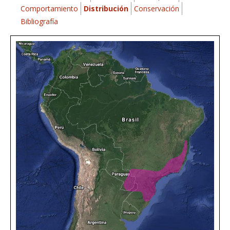
Comportamiento
Distribución
Conservación
Bibliografía