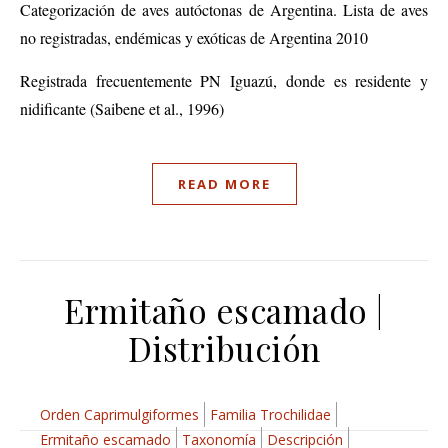
Categorización de aves autóctonas de Argentina. Lista de aves
no registradas, endémicas y exóticas de Argentina 2010
Registrada frecuentemente PN Iguazú, donde es residente y
nidificante (Saibene et al., 1996)
READ MORE
Ermitaño escamado |
Distribución
Orden Caprimulgiformes
Familia Trochilidae
Ermitaño escamado
Taxonomía
Descripción