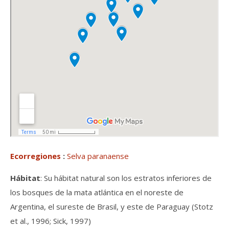
Ecorregiones
:
Selva paranaense
Hábitat
: Su hábitat natural son los estratos inferiores de
los bosques de la mata atlántica en el noreste de
Argentina, el sureste de Brasil, y este de Paraguay (Stotz
et al., 1996; Sick, 1997)