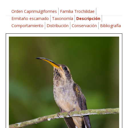
Orden Caprimulgiformes
Familia Trochilidae
Ermitaño escamado
Taxonomía
Descripción
Comportamiento
Distribución
Conservación
Bibliografía