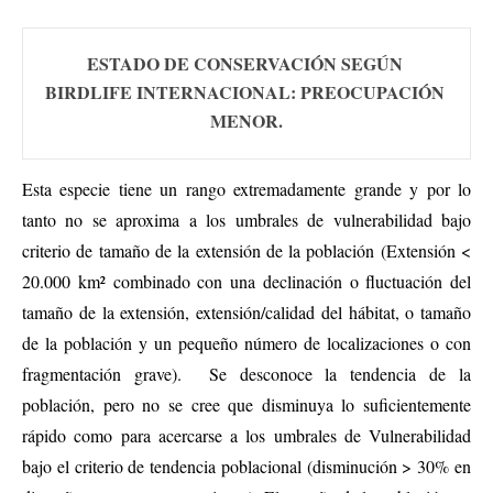
ESTADO DE CONSERVACIÓN SEGÚN 
BIRDLIFE INTERNACIONAL: PREOCUPACIÓN 
MENOR.
Esta especie tiene un rango extremadamente grande y por lo
tanto no se aproxima a los umbrales de vulnerabilidad bajo
criterio de tamaño de la extensión de la población (Extensión <
20.000 km² combinado con una declinación o fluctuación del
tamaño de la extensión, extensión/calidad del hábitat, o tamaño
de la población y un pequeño número de localizaciones o con
fragmentación grave). Se desconoce la tendencia de la
población, pero no se cree que disminuya lo suficientemente
rápido como para acercarse a los umbrales de Vulnerabilidad
bajo el criterio de tendencia poblacional (disminución > 30% en