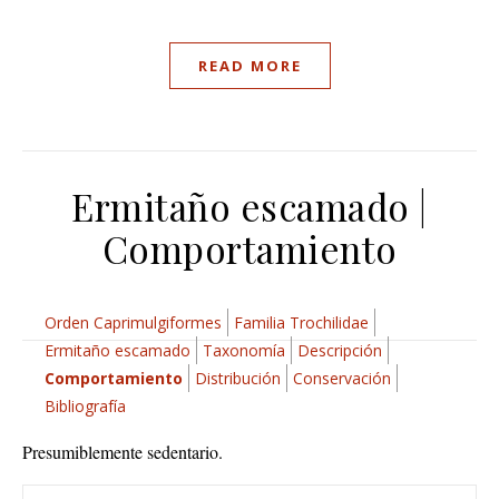
READ MORE
Ermitaño escamado |
Comportamiento
Orden Caprimulgiformes
Familia Trochilidae
Ermitaño escamado
Taxonomía
Descripción
Comportamiento
Distribución
Conservación
Bibliografía
Presumiblemente sedentario.