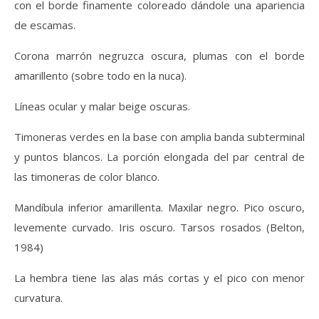
con el borde finamente coloreado dándole una apariencia
de escamas.
Corona marrón negruzca oscura, plumas con el borde
amarillento (sobre todo en la nuca).
Líneas ocular y malar beige oscuras.
Timoneras verdes en la base con amplia banda subterminal
y puntos blancos. La porción elongada del par central de
las timoneras de color blanco.
Mandíbula inferior amarillenta. Maxilar negro. Pico oscuro,
levemente curvado. Iris oscuro. Tarsos rosados (Belton,
1984)
La hembra tiene las alas más cortas y el pico con menor
curvatura.