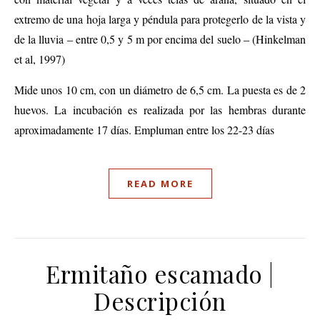
extremo
de una hoja larga y péndula para protegerlo de la vista y
de la lluvia – entre 0,5 y 5 m por encima del suelo – (Hinkelman
et al, 1997)
Mide unos 10 cm, con un diámetro de 6,5 cm.
La puesta es de 2
huevos. La incubación es realizada por las hembras durante
aproximadamente 17 días.
Empluman entre los 22-23 días
READ MORE
Ermitaño escamado |
Descripción