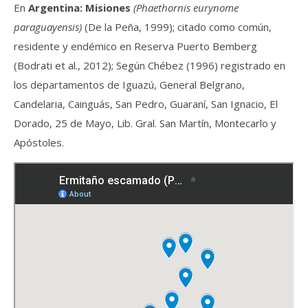
En
Argentina: Misiones
(Phaethornis eurynome
paraguayensis)
(De la Peña, 1999); citado como común,
residente y endémico en Reserva Puerto Bemberg
(Bodrati et al., 2012); Según Chébez (1996) registrado en
los departamentos de Iguazú, General Belgrano,
Candelaria, Cainguás, San Pedro, Guaraní, San Ignacio, El
Dorado, 25 de Mayo, Lib. Gral. San Martín, Montecarlo y
Apóstoles.