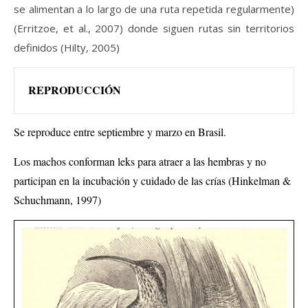
se alimentan a lo largo de una ruta repetida regularmente)
(Erritzoe, et al., 2007) donde siguen rutas sin territorios
definidos (Hilty, 2005)
REPRODUCCIÓN
Se reproduce entre septiembre y marzo en Brasil.
Los machos conforman leks para atraer a las hembras y no
participan en la incubación y cuidado de las crías (Hinkelman &
Schuchmann, 1997)