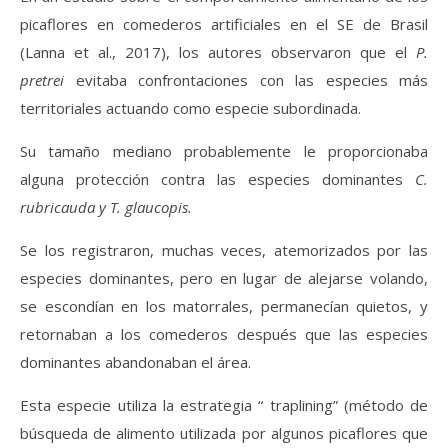
picaflores en comederos artificiales en el SE de Brasil
(Lanna et al., 2017), los autores observaron que el
P.
pretrei
evitaba confrontaciones con las especies más
territoriales actuando como especie subordinada.
Su tamaño mediano probablemente le proporcionaba
alguna protección contra las especies dominantes
C.
rubricauda y T. glaucopis.
Se los registraron, muchas veces, atemorizados por las
especies dominantes, pero en lugar de alejarse volando,
se escondían en los matorrales, permanecían quietos, y
retornaban a los comederos después que las especies
dominantes abandonaban el área.
Esta especie utiliza la estrategia “ traplining” (método de
búsqueda de alimento utilizada por algunos picaflores que