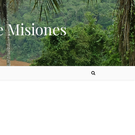
e Misiones