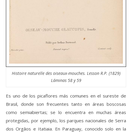
Histoire naturelle des oiseaux-mouches. Lesson R.P. (1829)
Láminas 58 y 59
Es uno de los picaflores más comunes en el sureste de
Brasil, donde son frecuentes tanto en áreas boscosas
como semiabiertas; se lo encuentra en muchas áreas
protegidas, por ejemplo, los parques nacionales de Serra
dos Orgãos e Itatiaia. En Paraguay, conocido solo en la