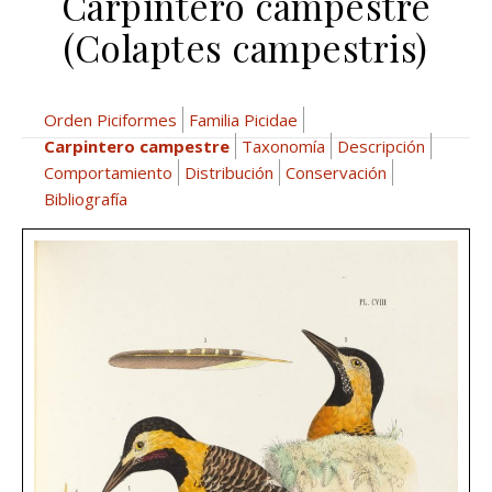
Carpintero campestre
(Colaptes campestris)
Orden Piciformes
Familia Picidae
Carpintero campestre
Taxonomía
Descripción
Comportamiento
Distribución
Conservación
Bibliografía