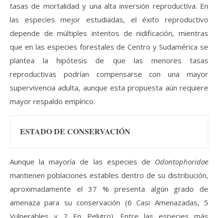
tasas de mortalidad y una alta inversión reproductiva. En
las especies mejor estudiadas, el éxito reproductivo
depende de múltiples intentos de nidificación, mientras
que en las especies forestales de Centro y Sudamérica se
plantea la hipótesis de que las menores tasas
reproductivas podrían compensarse con una mayor
supervivencia adulta, aunque esta propuesta aún requiere
mayor respaldo empírico.
ESTADO DE CONSERVACIÓN
Aunque la mayoría de las especies de
Odontophoridae
mantienen poblaciones estables dentro de su distribución,
aproximadamente el 37 % presenta algún grado de
amenaza para su conservación (6 Casi Amenazadas, 5
Vulnerables y 2 En Peligro). Entre las especies más