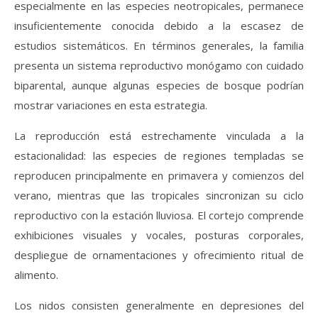
especialmente en las especies neotropicales, permanece
insuficientemente conocida debido a la escasez de
estudios sistemáticos. En términos generales, la familia
presenta un sistema reproductivo monógamo con cuidado
biparental, aunque algunas especies de bosque podrían
mostrar variaciones en esta estrategia.
La reproducción está estrechamente vinculada a la
estacionalidad: las especies de regiones templadas se
reproducen principalmente en primavera y comienzos del
verano, mientras que las tropicales sincronizan su ciclo
reproductivo con la estación lluviosa. El cortejo comprende
exhibiciones visuales y vocales, posturas corporales,
despliegue de ornamentaciones y ofrecimiento ritual de
alimento.
Los nidos consisten generalmente en depresiones del