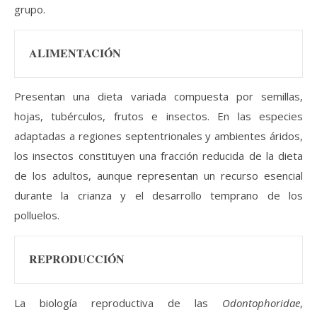
grupo.
ALIMENTACIÓN
Presentan una dieta variada compuesta por semillas,
hojas, tubérculos, frutos e insectos. En las especies
adaptadas a regiones septentrionales y ambientes áridos,
los insectos constituyen una fracción reducida de la dieta
de los adultos, aunque representan un recurso esencial
durante la crianza y el desarrollo temprano de los
polluelos.
REPRODUCCIÓN
La biología reproductiva de las
Odontophoridae
,