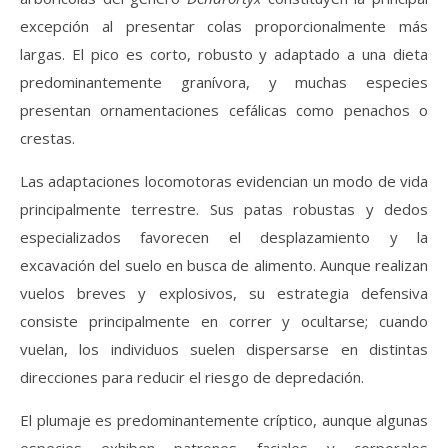
excepción al presentar colas proporcionalmente más
largas. El pico es corto, robusto y adaptado a una dieta
predominantemente granívora, y muchas especies
presentan ornamentaciones cefálicas como penachos o
crestas.
Las adaptaciones locomotoras evidencian un modo de vida
principalmente terrestre. Sus patas robustas y dedos
especializados favorecen el desplazamiento y la
excavación del suelo en busca de alimento. Aunque realizan
vuelos breves y explosivos, su estrategia defensiva
consiste principalmente en correr y ocultarse; cuando
vuelan, los individuos suelen dispersarse en distintas
direcciones para reducir el riesgo de depredación.
El plumaje es predominantemente críptico, aunque algunas