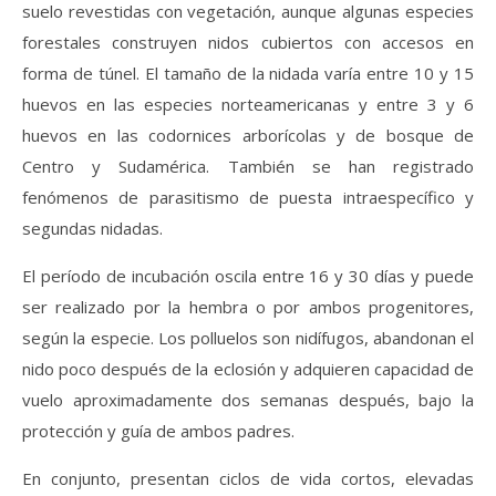
suelo revestidas con vegetación, aunque algunas especies
forestales construyen nidos cubiertos con accesos en
forma de túnel. El tamaño de la nidada varía entre 10 y 15
huevos en las especies norteamericanas y entre 3 y 6
huevos en las codornices arborícolas y de bosque de
Centro y Sudamérica. También se han registrado
fenómenos de parasitismo de puesta intraespecífico y
segundas nidadas.
El período de incubación oscila entre 16 y 30 días y puede
ser realizado por la hembra o por ambos progenitores,
según la especie. Los polluelos son nidífugos, abandonan el
nido poco después de la eclosión y adquieren capacidad de
vuelo aproximadamente dos semanas después, bajo la
protección y guía de ambos padres.
En conjunto, presentan ciclos de vida cortos, elevadas