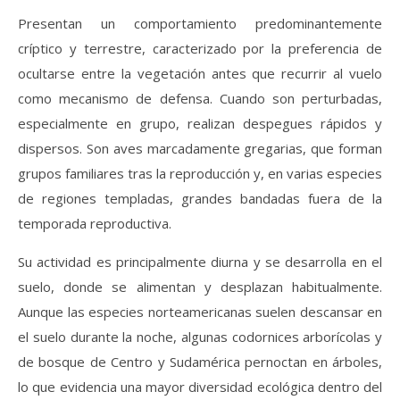
Presentan un comportamiento predominantemente
críptico y terrestre, caracterizado por la preferencia de
ocultarse entre la vegetación antes que recurrir al vuelo
como mecanismo de defensa. Cuando son perturbadas,
especialmente en grupo, realizan despegues rápidos y
dispersos. Son aves marcadamente gregarias, que forman
grupos familiares tras la reproducción y, en varias especies
de regiones templadas, grandes bandadas fuera de la
temporada reproductiva.
Su actividad es principalmente diurna y se desarrolla en el
suelo, donde se alimentan y desplazan habitualmente.
Aunque las especies norteamericanas suelen descansar en
el suelo durante la noche, algunas codornices arborícolas y
de bosque de Centro y Sudamérica pernoctan en árboles,
lo que evidencia una mayor diversidad ecológica dentro del