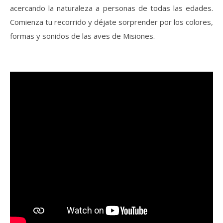
acercando la naturaleza a personas de todas las edades.
Comienza tu recorrido y déjate sorprender por los colores,
formas y sonidos de las aves de Misiones.