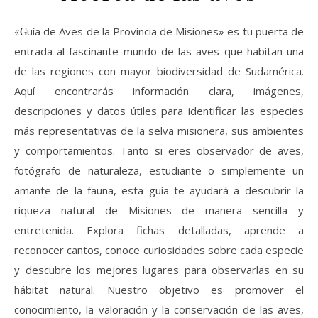
«Guía de Aves de la Provincia de Misiones» es tu puerta de
entrada al fascinante mundo de las aves que habitan una
de las regiones con mayor biodiversidad de Sudamérica.
Aquí encontrarás información clara, imágenes,
descripciones y datos útiles para identificar las especies
más representativas de la selva misionera, sus ambientes
y comportamientos. Tanto si eres observador de aves,
fotógrafo de naturaleza, estudiante o simplemente un
amante de la fauna, esta guía te ayudará a descubrir la
riqueza natural de Misiones de manera sencilla y
entretenida. Explora fichas detalladas, aprende a
reconocer cantos, conoce curiosidades sobre cada especie
y descubre los mejores lugares para observarlas en su
hábitat natural. Nuestro objetivo es promover el
conocimiento, la valoración y la conservación de las aves,