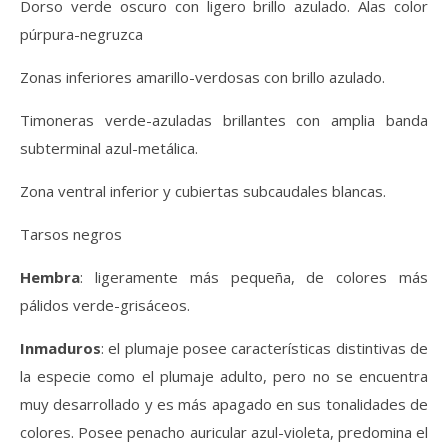
Dorso verde oscuro con ligero brillo azulado. Alas color
púrpura-negruzca
Zonas inferiores amarillo-verdosas con brillo azulado.
Timoneras verde-azuladas brillantes con amplia banda
subterminal azul-metálica.
Zona ventral inferior y cubiertas subcaudales blancas.
Tarsos negros
Hembra
: ligeramente más pequeña, de colores más
pálidos verde-grisáceos.
Inmaduros
: el plumaje posee características distintivas de
la especie como el plumaje adulto, pero no se encuentra
muy desarrollado y es más apagado en sus tonalidades de
colores. Posee penacho auricular azul-violeta, predomina el