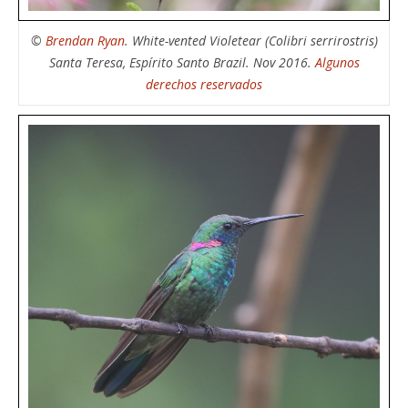
©
Brendan Ryan
. White-vented Violetear (Colibri serrirostris)
Santa Teresa, Espírito Santo Brazil. Nov 2016.
Algunos
derechos reservados