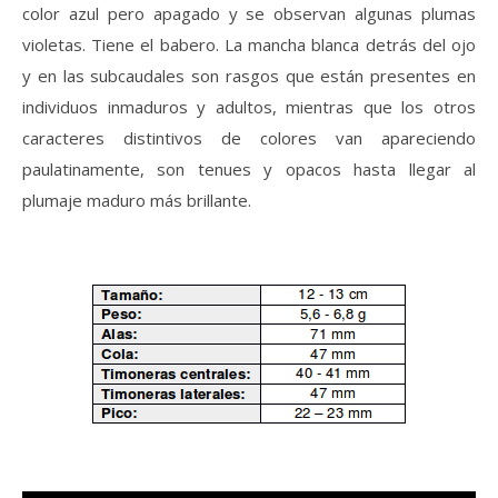
color azul pero apagado y se observan algunas plumas
violetas. Tiene el babero. La mancha blanca detrás del ojo
y en las subcaudales son rasgos que están presentes en
individuos inmaduros y adultos, mientras que los otros
caracteres distintivos de colores van apareciendo
paulatinamente, son tenues y opacos hasta llegar al
plumaje maduro más brillante.