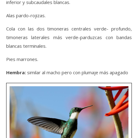
inferior y subcaudales blancas.
Alas pardo-rojizas.
Cola con las dos timoneras centrales verde- profundo,
timoneras laterales más verde-parduzcas con bandas
blancas terminales.
Pies marrones.
Hembra:
similar al macho pero con plumaje más apagado