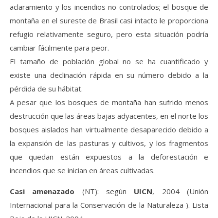
aclaramiento y los incendios no controlados; el bosque de
montaña en el sureste de Brasil casi intacto le proporciona
refugio relativamente seguro, pero esta situación podría
cambiar fácilmente para peor.
El tamaño de población global no se ha cuantificado y
existe una declinación rápida en su número debido a la
pérdida de su hábitat.
A pesar que los bosques de montaña han sufrido menos
destrucción que las áreas bajas adyacentes, en el norte los
bosques aislados han virtualmente desaparecido debido a
la expansión de las pasturas y cultivos, y los fragmentos
que quedan están expuestos a la deforestación e
incendios que se inician en áreas cultivadas.
Casi amenazado
(NT): según
UICN
, 2004 (Unión
Internacional para la Conservación de la Naturaleza ). Lista