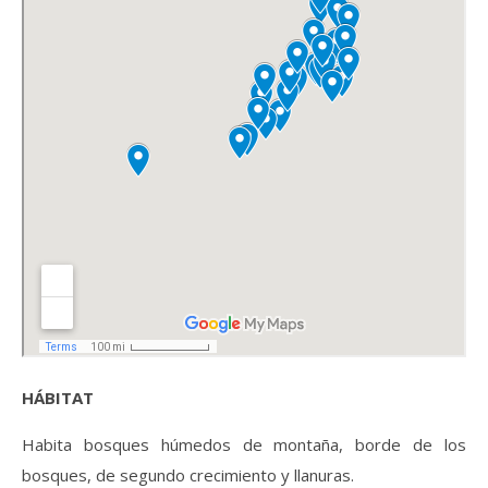
HÁBITAT
Habita bosques húmedos de montaña, borde de los
bosques, de segundo crecimiento y llanuras.