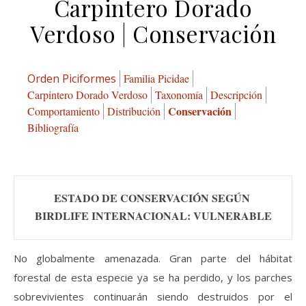
Carpintero Dorado
Verdoso | Conservación
Orden Piciformes
Familia Picidae
Carpintero Dorado Verdoso
Taxonomía
Descripción
Conservación
Comportamiento
Distribución
Bibliografía
ESTADO DE CONSERVACIÓN SEGÚN 
BIRDLIFE INTERNACIONAL: VULNERABLE
No globalmente amenazada. Gran parte del hábitat
forestal de esta especie ya se ha perdido, y los parches
sobrevivientes continuarán siendo destruidos por el