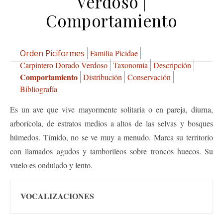
Verdoso |
Comportamiento
Orden Piciformes
Familia Picidae
Carpintero Dorado Verdoso
Taxonomía
Descripción
Comportamiento
Distribución
Conservación
Bibliografía
Es un ave que vive mayormente solitaria o en pareja, diurna,
arborícola, de estratos medios a altos de las selvas y bosques
húmedos. Tímido, no se ve muy a menudo. Marca su territorio
con llamados agudos y tamborileos sobre troncos huecos. Su
vuelo es ondulado y lento.
VOCALIZACIONES