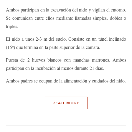
Ambos participan en la excavación del nido y vigilan el entorno.
Se comunican entre ellos mediante llamadas simples, dobles o
triples.
El nido a unos 2-3 m del suelo. Consiste en un túnel inclinado
(15º) que termina en la parte superior de la cámara.
Puesta de 2 huevos blancos con manchas marrones. Ambos
participan en la incubación al menos durante 21 días.
Ambos padres se ocupan de la alimentación y cuidados del nido.
READ MORE