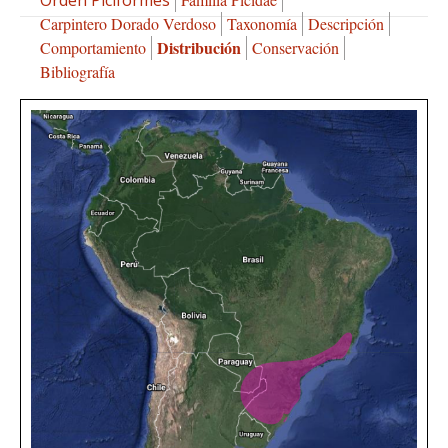
Carpintero Dorado Verdoso
Taxonomía
Descripción
Distribución
Comportamiento
Conservación
Bibliografía