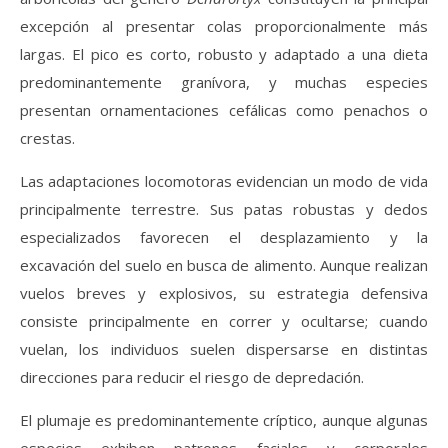
excepción al presentar colas proporcionalmente más
largas. El pico es corto, robusto y adaptado a una dieta
predominantemente granívora, y muchas especies
presentan ornamentaciones cefálicas como penachos o
crestas.
Las adaptaciones locomotoras evidencian un modo de vida
principalmente terrestre. Sus patas robustas y dedos
especializados favorecen el desplazamiento y la
excavación del suelo en busca de alimento. Aunque realizan
vuelos breves y explosivos, su estrategia defensiva
consiste principalmente en correr y ocultarse; cuando
vuelan, los individuos suelen dispersarse en distintas
direcciones para reducir el riesgo de depredación.
El plumaje es predominantemente críptico, aunque algunas