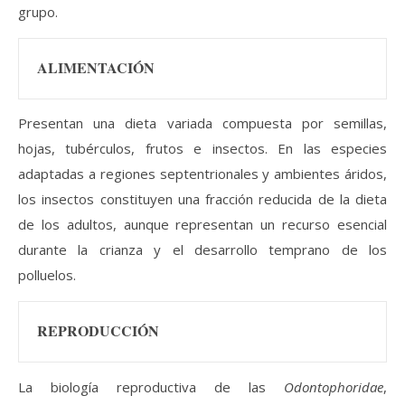
grupo.
ALIMENTACIÓN
Presentan una dieta variada compuesta por semillas,
hojas, tubérculos, frutos e insectos. En las especies
adaptadas a regiones septentrionales y ambientes áridos,
los insectos constituyen una fracción reducida de la dieta
de los adultos, aunque representan un recurso esencial
durante la crianza y el desarrollo temprano de los
polluelos.
REPRODUCCIÓN
La biología reproductiva de las
Odontophoridae
,