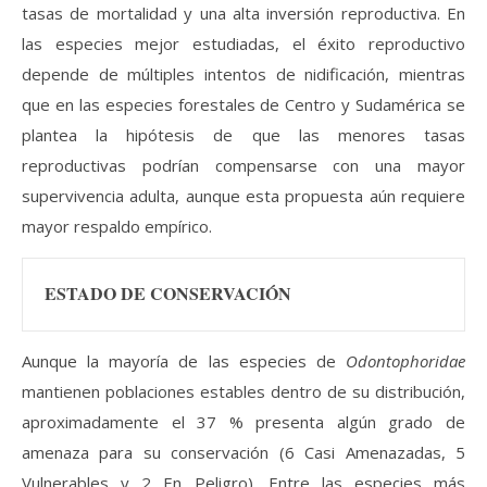
tasas de mortalidad y una alta inversión reproductiva. En
las especies mejor estudiadas, el éxito reproductivo
depende de múltiples intentos de nidificación, mientras
que en las especies forestales de Centro y Sudamérica se
plantea la hipótesis de que las menores tasas
reproductivas podrían compensarse con una mayor
supervivencia adulta, aunque esta propuesta aún requiere
mayor respaldo empírico.
ESTADO DE CONSERVACIÓN
Aunque la mayoría de las especies de
Odontophoridae
mantienen poblaciones estables dentro de su distribución,
aproximadamente el 37 % presenta algún grado de
amenaza para su conservación (6 Casi Amenazadas, 5
Vulnerables y 2 En Peligro). Entre las especies más