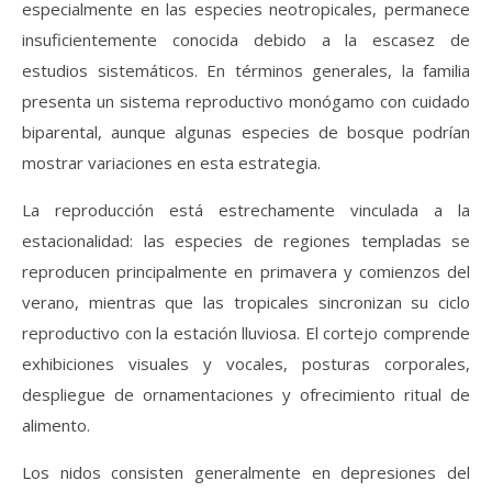
especialmente en las especies neotropicales, permanece
insuficientemente conocida debido a la escasez de
estudios sistemáticos. En términos generales, la familia
presenta un sistema reproductivo monógamo con cuidado
biparental, aunque algunas especies de bosque podrían
mostrar variaciones en esta estrategia.
La reproducción está estrechamente vinculada a la
estacionalidad: las especies de regiones templadas se
reproducen principalmente en primavera y comienzos del
verano, mientras que las tropicales sincronizan su ciclo
reproductivo con la estación lluviosa. El cortejo comprende
exhibiciones visuales y vocales, posturas corporales,
despliegue de ornamentaciones y ofrecimiento ritual de
alimento.
Los nidos consisten generalmente en depresiones del