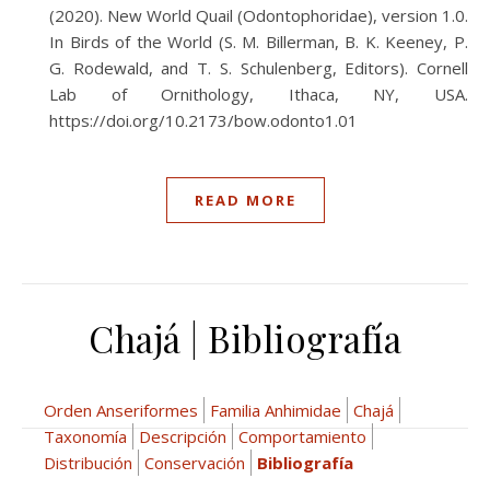
(2020). New World Quail (Odontophoridae), version 1.0.
In Birds of the World (S. M. Billerman, B. K. Keeney, P.
G. Rodewald, and T. S. Schulenberg, Editors). Cornell
Lab of Ornithology, Ithaca, NY, USA.
https://doi.org/10.2173/bow.odonto1.01
READ MORE
Chajá | Bibliografía
Orden Anseriformes
Familia Anhimidae
Chajá
Taxonomía
Descripción
Comportamiento
Distribución
Conservación
Bibliografía