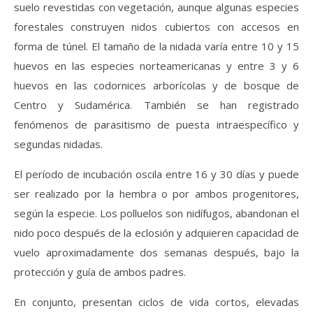
suelo revestidas con vegetación, aunque algunas especies
forestales construyen nidos cubiertos con accesos en
forma de túnel. El tamaño de la nidada varía entre 10 y 15
huevos en las especies norteamericanas y entre 3 y 6
huevos en las codornices arborícolas y de bosque de
Centro y Sudamérica. También se han registrado
fenómenos de parasitismo de puesta intraespecífico y
segundas nidadas.
El período de incubación oscila entre 16 y 30 días y puede
ser realizado por la hembra o por ambos progenitores,
según la especie. Los polluelos son nidífugos, abandonan el
nido poco después de la eclosión y adquieren capacidad de
vuelo aproximadamente dos semanas después, bajo la
protección y guía de ambos padres.
En conjunto, presentan ciclos de vida cortos, elevadas