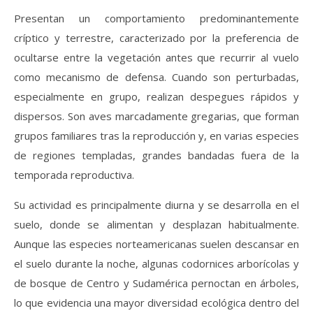
Presentan un comportamiento predominantemente
críptico y terrestre, caracterizado por la preferencia de
ocultarse entre la vegetación antes que recurrir al vuelo
como mecanismo de defensa. Cuando son perturbadas,
especialmente en grupo, realizan despegues rápidos y
dispersos. Son aves marcadamente gregarias, que forman
grupos familiares tras la reproducción y, en varias especies
de regiones templadas, grandes bandadas fuera de la
temporada reproductiva.
Su actividad es principalmente diurna y se desarrolla en el
suelo, donde se alimentan y desplazan habitualmente.
Aunque las especies norteamericanas suelen descansar en
el suelo durante la noche, algunas codornices arborícolas y
de bosque de Centro y Sudamérica pernoctan en árboles,
lo que evidencia una mayor diversidad ecológica dentro del