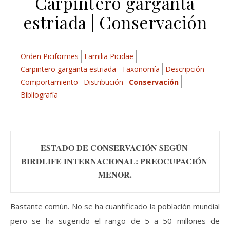
Carpintero garganta
estriada | Conservación
Orden Piciformes
Familia Picidae
Carpintero garganta estriada
Taxonomía
Descripción
Comportamiento
Distribución
Conservación
Bibliografía
ESTADO DE CONSERVACIÓN SEGÚN 
BIRDLIFE INTERNACIONAL: PREOCUPACIÓN 
MENOR.
Bastante común. No se ha cuantificado la población mundial
pero se ha sugerido el rango de 5 a 50 millones de