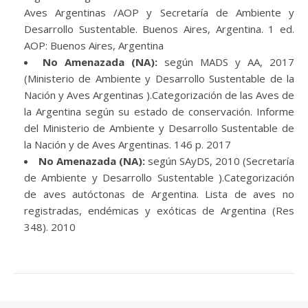
Aves Argentinas /AOP y Secretaría de Ambiente y
Desarrollo Sustentable. Buenos Aires, Argentina. 1 ed.
AOP: Buenos Aires, Argentina
No Amenazada (NA):
según MADS y AA, 2017
(Ministerio de Ambiente y Desarrollo Sustentable de la
Nación y Aves Argentinas ).Categorización de las Aves de
la Argentina según su estado de conservación. Informe
del Ministerio de Ambiente y Desarrollo Sustentable de
la Nación y de Aves Argentinas. 146 p. 2017
No Amenazada (NA):
según SAyDS, 2010 (Secretaría
de Ambiente y Desarrollo Sustentable ).Categorización
de aves autóctonas de Argentina. Lista de aves no
registradas, endémicas y exóticas de Argentina (Res
348). 2010