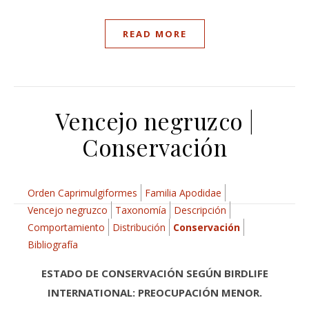
READ MORE
Vencejo negruzco |
Conservación
Orden Caprimulgiformes
Familia Apodidae
Vencejo negruzco
Taxonomía
Descripción
Comportamiento
Distribución
Conservación
Bibliografía
ESTADO DE CONSERVACIÓN SEGÚN BIRDLIFE
INTERNATIONAL: PREOCUPACIÓN MENOR.