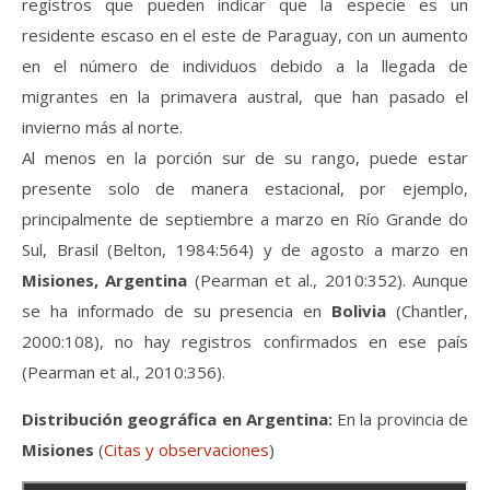
registros que pueden indicar que la especie es un
residente escaso en el este de Paraguay, con un aumento
en el número de individuos debido a la llegada de
migrantes en la primavera austral, que han pasado el
invierno más al norte.
Al menos en la porción sur de su rango, puede estar
presente solo de manera estacional, por ejemplo,
principalmente de septiembre a marzo en Río Grande do
Sul, Brasil (Belton, 1984:564) y de agosto a marzo en
Misiones, Argentina
(Pearman et al., 2010:352). Aunque
se ha informado de su presencia en
Bolivia
(Chantler,
2000:108), no hay registros confirmados en ese país
(Pearman et al., 2010:356).
Distribución geográfica en Argentina:
En la provincia de
Misiones
(
Citas y observaciones
)