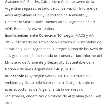
Giacomo y R. Banchs. Categorización de las aves de la
Argentina según su estado de conservación. Informe de
Aves Argentinas /AOP y Secretaría de Ambiente y
Desarrollo Sustentable. Buenos Aires, Argentina. 1º ed.
AOP: Buenos Aires, Argentina
Insuficientemente Conocida
(IC): según MADS y AA,
2017 (Ministerio de Ambiente y Desarrollo Sustentable de
la Nación y Aves Argentinas). Categorización de las Aves de
la Argentina según su estado de conservación. Informe del
Ministerio de Ambiente y Desarrollo Sustentable de la
Nación y de Aves Argentinas. 146 p. 2017
Vulnerable
(VU): según SAyDS, 2010 (Secretaría de
Ambiente y Desarrollo Sustentable). Categorización de
aves autóctonas de Argentina. Lista de aves no
registradas, endémicas y exóticas de Argentina (Res 348).
2010