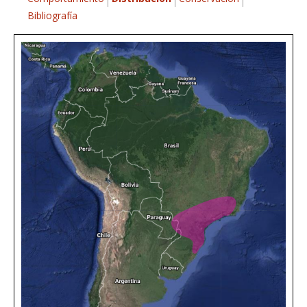
Bibliografía