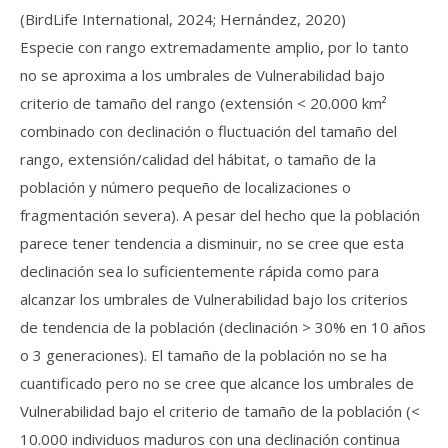
(BirdLife International, 2024; Hernández, 2020)
Especie con rango extremadamente amplio, por lo tanto
no se aproxima a los umbrales de Vulnerabilidad bajo
criterio de tamaño del rango (extensión < 20.000 km²
combinado con declinación o fluctuación del tamaño del
rango, extensión/calidad del hábitat, o tamaño de la
población y número pequeño de localizaciones o
fragmentación severa). A pesar del hecho que la población
parece tener tendencia a disminuir, no se cree que esta
declinación sea lo suficientemente rápida como para
alcanzar los umbrales de Vulnerabilidad bajo los criterios
de tendencia de la población (declinación > 30% en 10 años
o 3 generaciones). El tamaño de la población no se ha
cuantificado pero no se cree que alcance los umbrales de
Vulnerabilidad bajo el criterio de tamaño de la población (<
10.000 individuos maduros con una declinación continua