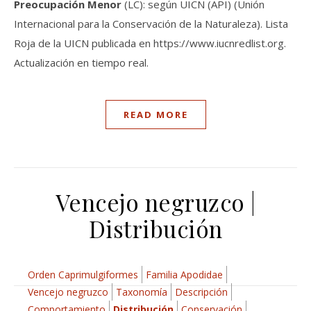
Preocupación Menor
(LC): según UICN (API) (Unión
Internacional para la Conservación de la Naturaleza). Lista
Roja de la UICN publicada en https://www.iucnredlist.org.
Actualización en tiempo real.
READ MORE
Vencejo negruzco |
Distribución
Orden Caprimulgiformes
Familia Apodidae
Vencejo negruzco
Taxonomía
Descripción
Comportamiento
Distribución
Conservación