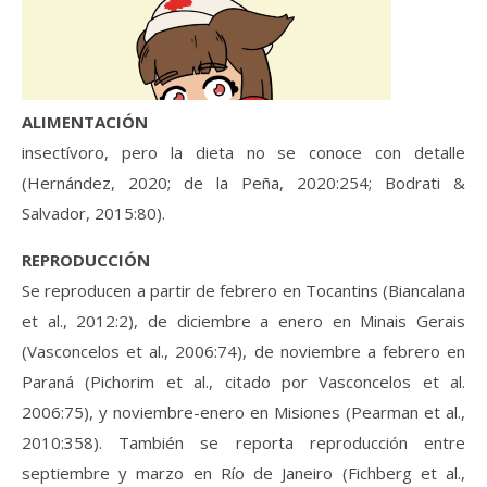
ALIMENTACIÓN
insectívoro, pero la dieta no se conoce con detalle
(Hernández, 2020; de la Peña, 2020:254; Bodrati &
Salvador, 2015:80).
REPRODUCCIÓN
Se reproducen a partir de febrero en Tocantins (Biancalana
et al., 2012:2), de diciembre a enero en Minais Gerais
(Vasconcelos et al., 2006:74), de noviembre a febrero en
Paraná (Pichorim et al., citado por Vasconcelos et al.
2006:75), y noviembre-enero en Misiones (Pearman et al.,
2010:358). También se reporta reproducción entre
septiembre y marzo en Río de Janeiro (Fichberg et al.,