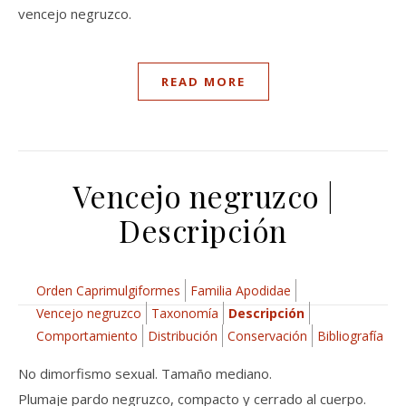
vencejo negruzco.
READ MORE
Vencejo negruzco |
Descripción
Orden Caprimulgiformes
Familia Apodidae
Vencejo negruzco
Taxonomía
Descripción
Comportamiento
Distribución
Conservación
Bibliografía
No dimorfismo sexual. Tamaño mediano.
Plumaje pardo negruzco, compacto y cerrado al cuerpo.