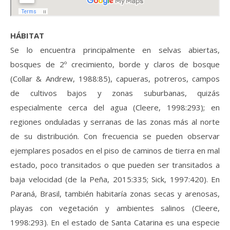
HÁBITAT
Se lo encuentra principalmente en selvas abiertas,
bosques de 2º crecimiento, borde y claros de bosque
(Collar & Andrew, 1988:85), capueras, potreros, campos
de cultivos bajos y zonas suburbanas, quizás
especialmente cerca del agua (Cleere, 1998:293); en
regiones onduladas y serranas de las zonas más al norte
de su distribución. Con frecuencia se pueden observar
ejemplares posados en el piso de caminos de tierra en mal
estado, poco transitados o que pueden ser transitados a
baja velocidad (de la Peña, 2015:335; Sick, 1997:420). En
Paraná, Brasil, también habitaría zonas secas y arenosas,
playas con vegetación y ambientes salinos (Cleere,
1998:293). En el estado de Santa Catarina es una especie