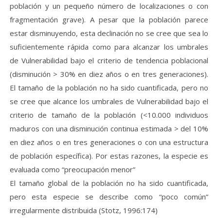
población y un pequeño número de localizaciones o con
fragmentación grave). A pesar que la población parece
estar disminuyendo, esta declinación no se cree que sea lo
suficientemente rápida como para alcanzar los umbrales
de Vulnerabilidad bajo el criterio de tendencia poblacional
(disminución > 30% en diez años o en tres generaciones).
El tamaño de la población no ha sido cuantificada, pero no
se cree que alcance los umbrales de Vulnerabilidad bajo el
criterio de tamaño de la población (<10.000 individuos
maduros con una disminución continua estimada > del 10%
en diez años o en tres generaciones o con una estructura
de población específica). Por estas razones, la especie es
evaluada como “preocupación menor”
El tamaño global de la población no ha sido cuantificada,
pero esta especie se describe como “poco común”
irregularmente distribuida (Stotz, 1996:174)