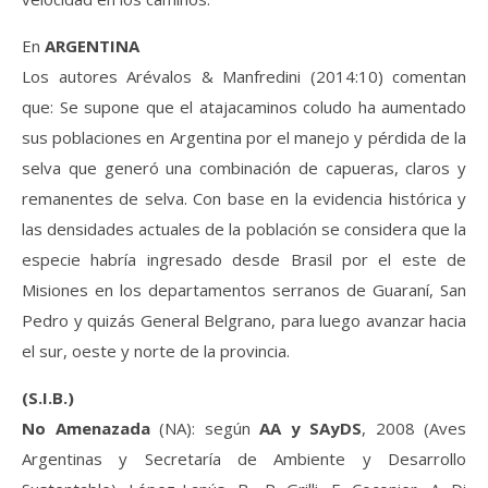
En
ARGENTINA
Los autores Arévalos & Manfredini (2014:10) comentan
que: Se supone que el atajacaminos coludo ha aumentado
sus poblaciones en Argentina por el manejo y pérdida de la
selva que generó una combinación de capueras, claros y
remanentes de selva. Con base en la evidencia histórica y
las densidades actuales de la población se considera que la
especie habría ingresado desde Brasil por el este de
Misiones en los departamentos serranos de Guaraní, San
Pedro y quizás General Belgrano, para luego avanzar hacia
el sur, oeste y norte de la provincia.
(S.I.B.)
No Amenazada
(NA): según
AA y SAyDS
, 2008 (Aves
Argentinas y Secretaría de Ambiente y Desarrollo