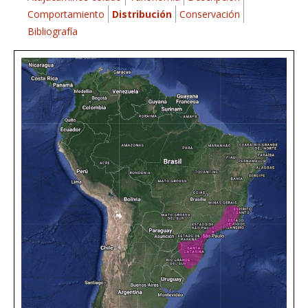
Comportamiento
Distribución
Conservación
Bibliografía