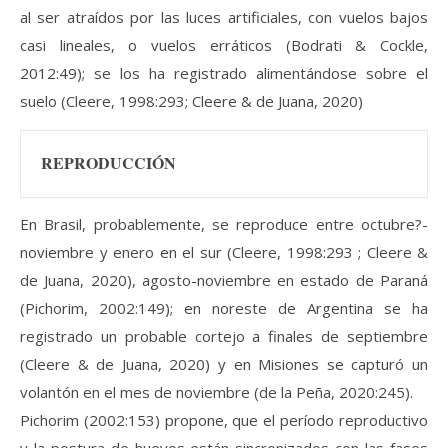
al ser atraídos por las luces artificiales, con vuelos bajos
casi lineales, o vuelos erráticos (Bodrati & Cockle,
2012:49); se los ha registrado alimentándose sobre el
suelo (Cleere, 1998:293; Cleere & de Juana, 2020)
REPRODUCCIÓN
En Brasil, probablemente, se reproduce entre octubre?-
noviembre y enero en el sur (Cleere, 1998:293 ; Cleere &
de Juana, 2020), agosto-noviembre en estado de Paraná
(Pichorim, 2002:149); en noreste de Argentina se ha
registrado un probable cortejo a finales de septiembre
(Cleere & de Juana, 2020) y en Misiones se capturó un
volantón en el mes de noviembre (de la Peña, 2020:245).
Pichorim (2002:153) propone, que el período reproductivo