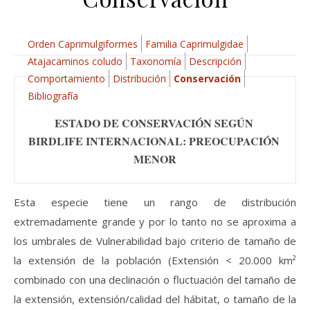
Orden Caprimulgiformes
Familia Caprimulgidae
Atajacaminos coludo
Taxonomía
Descripción
Comportamiento
Distribución
Conservación
Bibliografía
ESTADO DE CONSERVACIÓN SEGÚN 
BIRDLIFE INTERNACIONAL: PREOCUPACIÓN 
MENOR
Esta especie tiene un rango de distribución
extremadamente grande y por lo tanto no se aproxima a
los umbrales de Vulnerabilidad bajo criterio de tamaño de
la extensión de la población (Extensión < 20.000 km²
combinado con una declinación o fluctuación del tamaño de
la extensión, extensión/calidad del hábitat, o tamaño de la