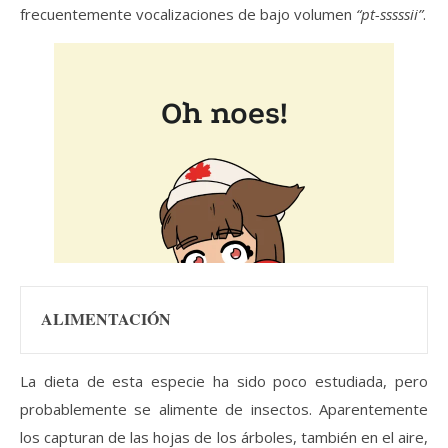
frecuentemente vocalizaciones de bajo volumen
“pt-sssssii”
.
ALIMENTACIÓN
La dieta de esta especie ha sido poco estudiada, pero
probablemente se alimente de insectos. Aparentemente
los capturan de las hojas de los árboles, también en el aire,