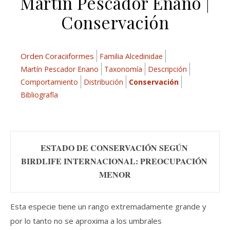
Martín Pescador Enano |
Conservación
Orden Coraciiformes
Familia Alcedinidae
Martín Pescador Enano
Taxonomía
Descripción
Comportamiento
Distribución
Conservación
Bibliografía
ESTADO DE CONSERVACIÓN SEGÚN 
BIRDLIFE INTERNACIONAL: PREOCUPACIÓN 
MENOR
Esta especie tiene un rango extremadamente grande y
por lo tanto no se aproxima a los umbrales