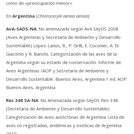
como de «preocupación menor».
En
Argentina
(
Chloroceryle aenea aenea
):
AvA-SADS-NA
: No amenazada según AvA SAyDS 2008
(Aves Argentinas y Secretaría de Ambiente y Desarrollo
Sustentable) López-Lanús, B., P. Grilli, E. Coconier, A. Di
Giacomo y R. Banchs. Categorización de las aves de la
Argentina según su estado de conservación. Informe de
Aves Argentinas /AOP y Secretaría de Ambiente y
Desarrollo Sustentable. Buenos Aires, Argentina 1 ed. AOP:
Buenos Aires, Argentina
Res 348 SA-NA
: No Amenazada según SAyDS Res 348
(Secretaría de Ambiente y Desarrollo Sustentable)
Categorización de aves autóctonas de Argentina. Lista de
aves no registradas, endémicas y exóticas de Argentina
2010