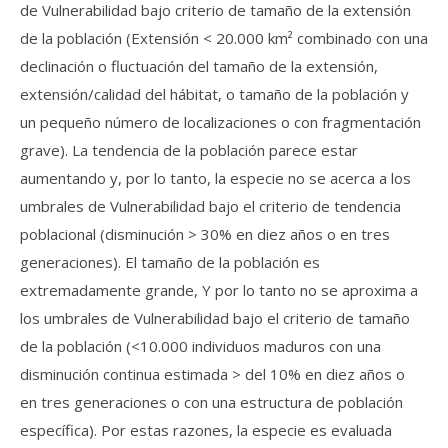
de Vulnerabilidad bajo criterio de tamaño de la extensión
de la población (Extensión < 20.000 km² combinado con una
declinación o fluctuación del tamaño de la extensión,
extensión/calidad del hábitat, o tamaño de la población y
un pequeño número de localizaciones o con fragmentación
grave). La tendencia de la población parece estar
aumentando y, por lo tanto, la especie no se acerca a los
umbrales de Vulnerabilidad bajo el criterio de tendencia
poblacional (disminución > 30% en diez años o en tres
generaciones). El tamaño de la población es
extremadamente grande, Y por lo tanto no se aproxima a
los umbrales de Vulnerabilidad bajo el criterio de tamaño
de la población (<10.000 individuos maduros con una
disminución continua estimada > del 10% en diez años o
en tres generaciones o con una estructura de población
específica). Por estas razones, la especie es evaluada