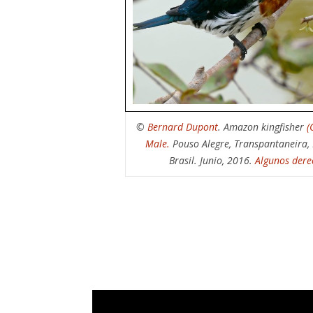
©
Bernard Dupont
. Amazon kingfisher
(
Male.
Pouso Alegre, Transpantaneira,
Brasil. Junio, 2016.
Algunos dere