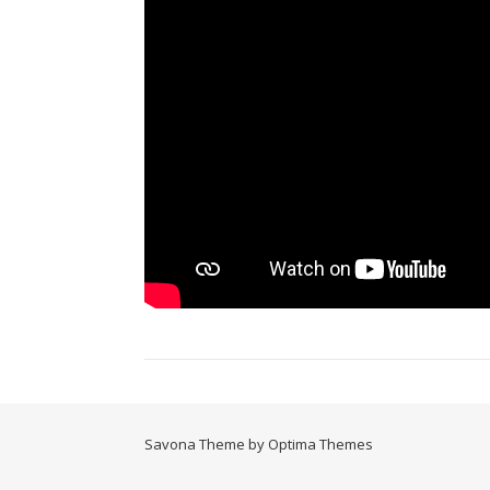
Savona Theme by
Optima Themes