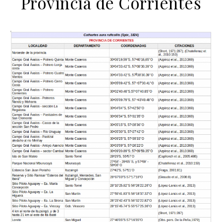
Provincia de Corrientes