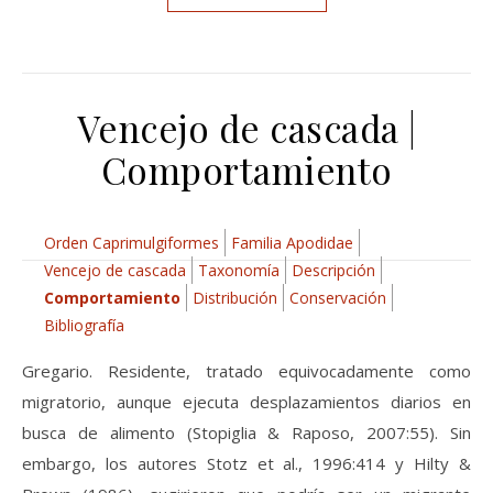
Vencejo de cascada |
Comportamiento
Orden Caprimulgiformes
Familia Apodidae
Vencejo de cascada
Taxonomía
Descripción
Comportamiento
Distribución
Conservación
Bibliografía
Gregario. Residente, tratado equivocadamente como
migratorio, aunque ejecuta desplazamientos diarios en
busca de alimento (Stopiglia & Raposo, 2007:55). Sin
embargo, los autores Stotz et al., 1996:414 y Hilty &