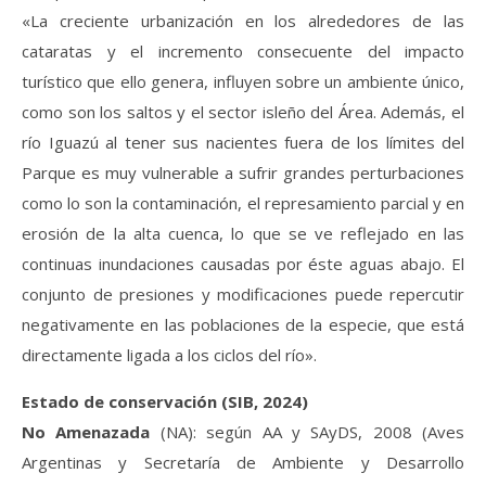
«La creciente urbanización en los alrededores de las
cataratas y el incremento consecuente del impacto
turístico que ello genera, influyen sobre un ambiente único,
como son los saltos y el sector isleño del Área. Además, el
río Iguazú al tener sus nacientes fuera de los límites del
Parque es muy vulnerable a sufrir grandes perturbaciones
como lo son la contaminación, el represamiento parcial y en
erosión de la alta cuenca, lo que se ve reflejado en las
continuas inundaciones causadas por éste aguas abajo. El
conjunto de presiones y modificaciones puede repercutir
negativamente en las poblaciones de la especie, que está
directamente ligada a los ciclos del río».
Estado de conservación (SIB, 2024)
No Amenazada
(NA): según AA y SAyDS, 2008 (Aves
Argentinas y Secretaría de Ambiente y Desarrollo