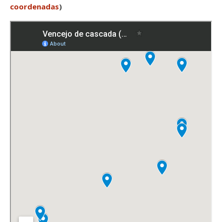
coordenadas
)