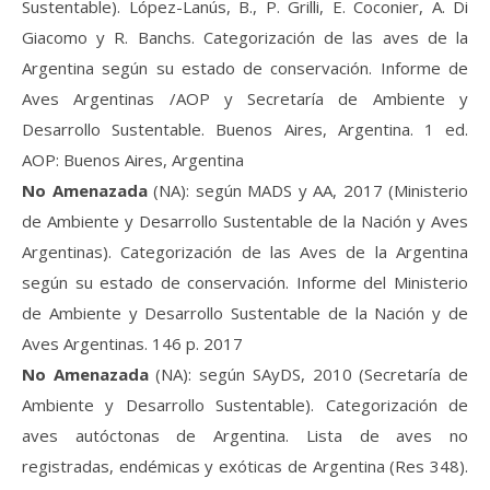
Sustentable). López-Lanús, B., P. Grilli, E. Coconier, A. Di
Giacomo y R. Banchs. Categorización de las aves de la
Argentina según su estado de conservación. Informe de
Aves Argentinas /AOP y Secretaría de Ambiente y
Desarrollo Sustentable. Buenos Aires, Argentina. 1 ed.
AOP: Buenos Aires, Argentina
No Amenazada
(NA): según MADS y AA, 2017 (Ministerio
de Ambiente y Desarrollo Sustentable de la Nación y Aves
Argentinas). Categorización de las Aves de la Argentina
según su estado de conservación. Informe del Ministerio
de Ambiente y Desarrollo Sustentable de la Nación y de
Aves Argentinas. 146 p. 2017
No Amenazada
(NA): según SAyDS, 2010 (Secretaría de
Ambiente y Desarrollo Sustentable). Categorización de
aves autóctonas de Argentina. Lista de aves no
registradas, endémicas y exóticas de Argentina (Res 348).