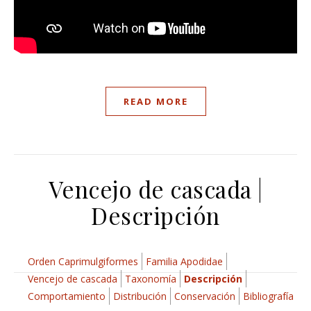
READ MORE
Vencejo de cascada |
Descripción
Orden Caprimulgiformes
Familia Apodidae
Vencejo de cascada
Taxonomía
Descripción
Comportamiento
Distribución
Conservación
Bibliografía