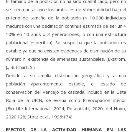
El tamaño de la población no ha sido cuantificado, pero no
se cree que alcance los umbrales de Vulnerabilidad bajo el
criterio de tamaño de la población (< 10.000 individuos
maduros con una declinación continua estimada de ser un >
10% en 10 años o 3 generaciones, o con una estructura
poblacional específica). Se sospecha que la población es
estable ya que no existen evidencias de disminución de su
número ni existencia de amenazas sustanciales. (Ekstrom,
J., Butchart, S.)
Debido a su amplia distribución geográfica y a una
población aparentemente estable, el estado de
conservación del Vencejo de cascada, incluido en la Lista
Roja de la UICN, se evalúa como Preocupación menor
(BirdLife International, 2024; Rosenblatt, 2020; del Hoyo,
2020:128; Stotz et al., 1996:174).
EFECTOS DE LA ACTIVIDAD HUMANA EN LAS