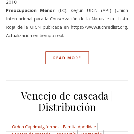
2010
Preocupación Menor
(LC): según UICN (API) (Unión
Internacional para la Conservación de la Naturaleza . Lista
Roja de la UICN publicada en https://www.iucnredlist.org.
Actualización en tiempo real.
READ MORE
Vencejo de cascada |
Distribución
Orden Caprimulgiformes
Familia Apodidae