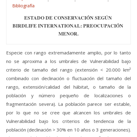
Bibliografía
ESTADO DE CONSERVACIÓN SEGÚN 
BIRDLIFE INTERNATIONAL: PREOCUPACIÓN 
MENOR.
Especie con rango extremadamente amplio, por lo tanto
no se aproxima a los umbrales de Vulnerabilidad bajo
criterio de tamaño del rango (extensión < 20.000 km²
combinado con declinación o fluctuación del tamaño del
rango, extensión/calidad del hábitat, o tamaño de la
población y número pequeño de localizaciones o
fragmentación severa). La población parece ser estable,
por lo que no se cree que alcancen los umbrales de
Vulnerabilidad bajo los criterios de tendencia de la
población (declinación > 30% en 10 años o 3 generaciones).