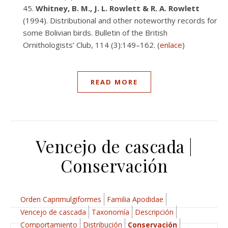
Whitney, B. M., J. L. Rowlett & R. A. Rowlett
(1994). Distributional and other noteworthy records for
some Bolivian birds. Bulletin of the British
Ornithologists’ Club, 114 (3):149–162. (
enlace
)
READ MORE
Vencejo de cascada |
Conservación
Orden Caprimulgiformes
Familia Apodidae
Vencejo de cascada
Taxonomía
Descripción
Comportamiento
Distribución
Conservación