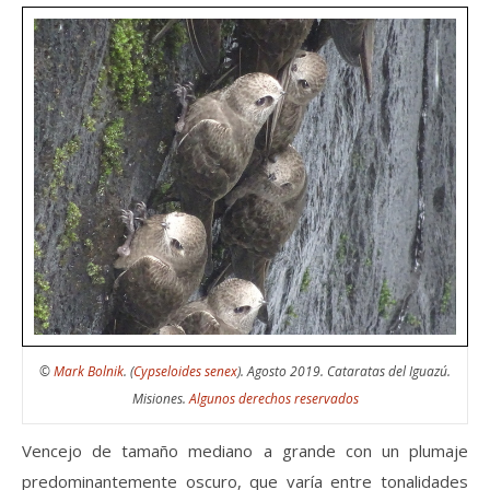
©
Mark Bolnik
. (
Cypseloides senex
). Agosto 2019. Cataratas del Iguazú.
Misiones.
Algunos derechos reservados
Vencejo de tamaño mediano a grande con un plumaje
predominantemente oscuro, que varía entre tonalidades