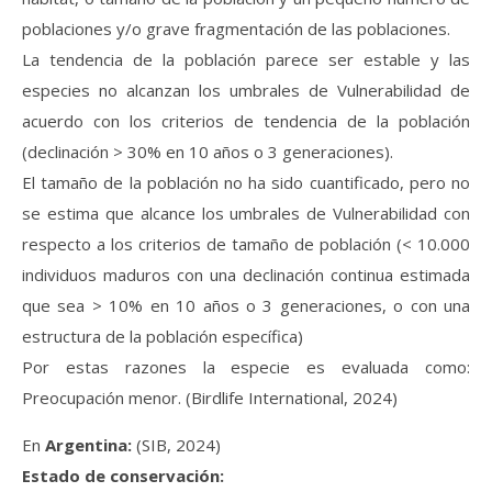
poblaciones y/o grave fragmentación de las poblaciones.
La tendencia de la población parece ser estable y las
especies no alcanzan los umbrales de Vulnerabilidad de
acuerdo con los criterios de tendencia de la población
(declinación > 30% en 10 años o 3 generaciones).
El tamaño de la población no ha sido cuantificado, pero no
se estima que alcance los umbrales de Vulnerabilidad con
respecto a los criterios de tamaño de población (< 10.000
individuos maduros con una declinación continua estimada
que sea > 10% en 10 años o 3 generaciones, o con una
estructura de la población específica)
Por estas razones la especie es evaluada como:
Preocupación menor. (Birdlife International, 2024)
En
Argentina:
(SIB, 2024)
Estado de conservación: