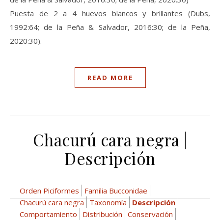
Puesta de 2 a 4 huevos blancos y brillantes (Dubs,
1992:64; de la Peña & Salvador, 2016:30; de la Peña,
2020:30).
READ MORE
Chacurú cara negra |
Descripción
Orden Piciformes
Familia Bucconidae
Chacurú cara negra
Taxonomía
Descripción
Comportamiento
Distribución
Conservación