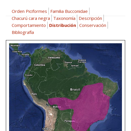
Orden Piciformes
Familia Bucconidae
Chacurú cara negra
Taxonomía
Descripción
Comportamiento
Distribución
Conservación
Bibliografía