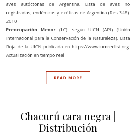
aves autóctonas de Argentina. Lista de aves no
registradas, endémicas y exóticas de Argentina (Res 348).
2010
Preocupación Menor
(LC): según UICN (API) (Unión
Internacional para la Conservación de la Naturaleza). Lista
Roja de la UICN publicada en https://www.iucnredlist.org.
Actualización en tiempo real
READ MORE
Chacurú cara negra |
Distribución