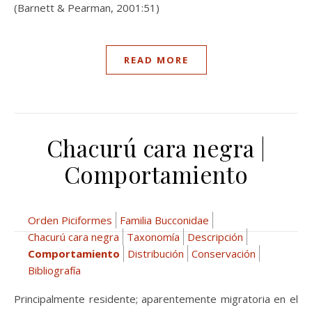
(Barnett & Pearman, 2001:51)
READ MORE
Chacurú cara negra |
Comportamiento
Orden Piciformes
Familia Bucconidae
Chacurú cara negra
Taxonomía
Descripción
Comportamiento
Distribución
Conservación
Bibliografía
Principalmente residente; aparentemente migratoria en el