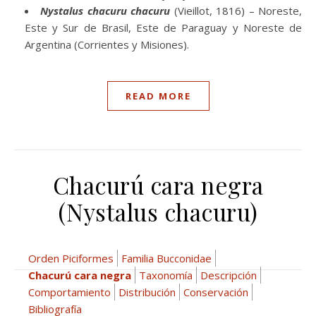
Nystalus chacuru chacuru
(Vieillot, 1816) – Noreste,
Este y Sur de Brasil, Este de Paraguay y Noreste de
Argentina (Corrientes y Misiones).
READ MORE
Chacurú cara negra
(Nystalus chacuru)
Orden Piciformes
Familia Bucconidae
Chacurú cara negra
Taxonomía
Descripción
Comportamiento
Distribución
Conservación
Bibliografía