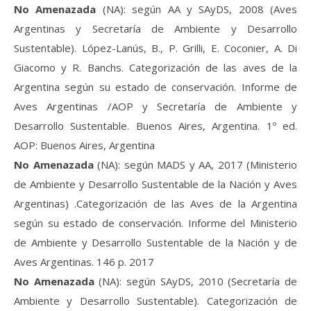
No Amenazada
(NA): según AA y SAyDS, 2008 (Aves
Argentinas y Secretaría de Ambiente y Desarrollo
Sustentable). López-Lanús, B., P. Grilli, E. Coconier, A. Di
Giacomo y R. Banchs. Categorización de las aves de la
Argentina según su estado de conservación. Informe de
Aves Argentinas /AOP y Secretaría de Ambiente y
Desarrollo Sustentable. Buenos Aires, Argentina. 1º ed.
AOP: Buenos Aires, Argentina
No Amenazada
(NA): según MADS y AA, 2017 (Ministerio
de Ambiente y Desarrollo Sustentable de la Nación y Aves
Argentinas) .Categorización de las Aves de la Argentina
según su estado de conservación. Informe del Ministerio
de Ambiente y Desarrollo Sustentable de la Nación y de
Aves Argentinas. 146 p. 2017
No Amenazada
(NA): según SAyDS, 2010 (Secretaría de
Ambiente y Desarrollo Sustentable). Categorización de