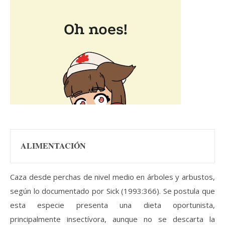
ALIMENTACIÓN
Caza desde perchas de nivel medio en árboles y arbustos,
según lo documentado por Sick (1993:366). Se postula que
esta especie presenta una dieta oportunista,
principalmente insectívora, aunque no se descarta la