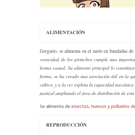
ALIMENTACIÓN
Gregario, se alimenta en el suelo en bandadas 
voracidad de los pirinchos cumple una importan
forma casual. Su alimento principal lo constituye
forma, se ha creado una asociación útil en la qu
cultivo, y a la vez explota la capacidad mecánica
pastizal ampliando el área de distribución de esta
Se alimenta de
insectos
,
huevos y polluelos d
REPRODUCCIÓN