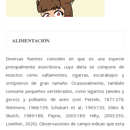
ALIMENTACIÓN
Diversas fuentes coinciden en que es una especie
principalmente insectívora, cuya dieta se compone de
insectos como saltamontes, cigarras, escarabajos y
ortópteros de gran tamaño. Ocasionalmente, también
consume pequeños vertebrados, como lagartos (anoles y
gecos) y polluelos de aves (von Pelzeln, 1871:270;
Wetmore, 1968:139; Schubart et al., 1965:153; Stiles &
Skutch, 1989:188; Payne, 2005:189; Hilty, 2003:355;
Lowther, 2020). Observaciones de campo indican que esta