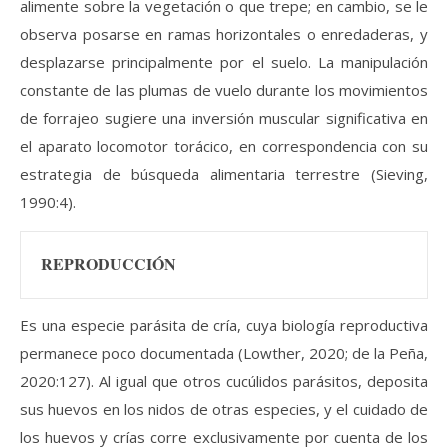
alimente sobre la vegetación o que trepe; en cambio, se le
observa posarse en ramas horizontales o enredaderas, y
desplazarse principalmente por el suelo. La manipulación
constante de las plumas de vuelo durante los movimientos
de forrajeo sugiere una inversión muscular significativa en
el aparato locomotor torácico, en correspondencia con su
estrategia de búsqueda alimentaria terrestre (Sieving,
1990:4).
REPRODUCCIÓN
Es una especie parásita de cría, cuya biología reproductiva
permanece poco documentada (Lowther, 2020; de la Peña,
2020:127). Al igual que otros cucúlidos parásitos, deposita
sus huevos en los nidos de otras especies, y el cuidado de
los huevos y crías corre exclusivamente por cuenta de los