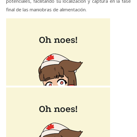
potenciales, facilitando su localización y captura en la fase
final de las maniobras de alimentación.