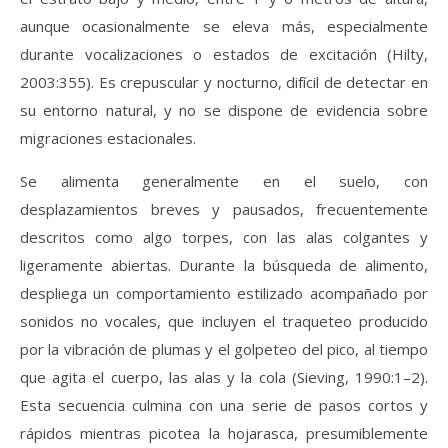
aunque ocasionalmente se eleva más, especialmente
durante vocalizaciones o estados de excitación (Hilty,
2003:355). Es crepuscular y nocturno, difícil de detectar en
su entorno natural, y no se dispone de evidencia sobre
migraciones estacionales.
Se alimenta generalmente en el suelo, con
desplazamientos breves y pausados, frecuentemente
descritos como algo torpes, con las alas colgantes y
ligeramente abiertas. Durante la búsqueda de alimento,
despliega un comportamiento estilizado acompañado por
sonidos no vocales, que incluyen el traqueteo producido
por la vibración de plumas y el golpeteo del pico, al tiempo
que agita el cuerpo, las alas y la cola (Sieving, 1990:1–2).
Esta secuencia culmina con una serie de pasos cortos y
rápidos mientras picotea la hojarasca, presumiblemente