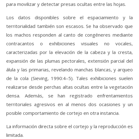
para movilizar y detectar presas ocultas entre las hojas.
Los datos disponibles sobre el espaciamiento y la
territorialidad también son escasos. Se ha observado que
los machos responden al canto de congéneres mediante
contracantos o exhibiciones visuales no vocales,
caracterizadas por la elevación de la cabeza y la cresta,
expansión de las plumas pectorales, extensión parcial del
álula y las primarias, revelando manchas blancas, y arqueo
de la cola (Sieving, 1990:4–5). Tales exhibiciones suelen
realizarse desde perchas altas ocultas entre la vegetación
densa. Además, se han registrado enfrentamientos
territoriales agresivos en al menos dos ocasiones y un
posible comportamiento de cortejo en otra instancia.
La información directa sobre el cortejo y la reproducción es
limitada.